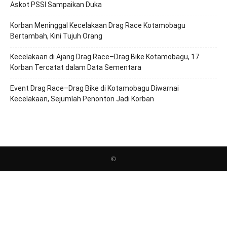
Askot PSSI Sampaikan Duka
Korban Meninggal Kecelakaan Drag Race Kotamobagu
Bertambah, Kini Tujuh Orang
Kecelakaan di Ajang Drag Race–Drag Bike Kotamobagu, 17
Korban Tercatat dalam Data Sementara
Event Drag Race–Drag Bike di Kotamobagu Diwarnai
Kecelakaan, Sejumlah Penonton Jadi Korban
©