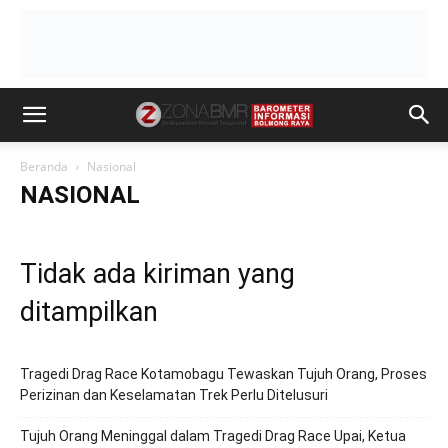
Beranda
Nasional
NASIONAL
Tidak ada kiriman yang
ditampilkan
Tragedi Drag Race Kotamobagu Tewaskan Tujuh Orang, Proses
Perizinan dan Keselamatan Trek Perlu Ditelusuri
Tujuh Orang Meninggal dalam Tragedi Drag Race Upai, Ketua