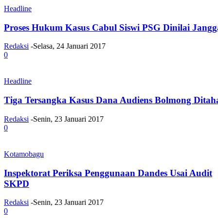
Headline
Proses Hukum Kasus Cabul Siswi PSG Dinilai Jangg
Redaksi
-
Selasa, 24 Januari 2017
0
Headline
Tiga Tersangka Kasus Dana Audiens Bolmong Ditah
Redaksi
-
Senin, 23 Januari 2017
0
Kotamobagu
Inspektorat Periksa Penggunaan Dandes Usai Audit
SKPD
Redaksi
-
Senin, 23 Januari 2017
0