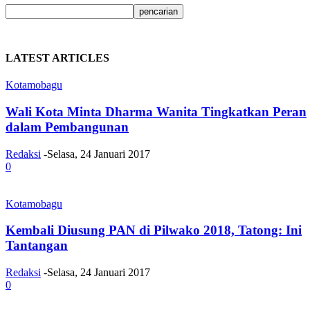
LATEST ARTICLES
Kotamobagu
Wali Kota Minta Dharma Wanita Tingkatkan Peran
dalam Pembangunan
Redaksi
-
Selasa, 24 Januari 2017
0
Kotamobagu
Kembali Diusung PAN di Pilwako 2018, Tatong: Ini
Tantangan
Redaksi
-
Selasa, 24 Januari 2017
0