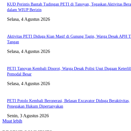
KUD Perintis Bantah Tudingan PETI di Tanoyan, Tegaskan Aktivitas Ber
dalam WIUP Berizin
Selasa, 4 Agustus 2026
Aktivitas PETI Diduga Kian Masif di Gunung Tagin, Warga Desak APH 
Tangan
Selasa, 4 Agustus 2026
PETI Tanoyan Kembali Disorot, Warga Desak Polisi Usut Dugaan Keterli
Pemodal Besar
Selasa, 4 Agustus 2026
PETI Potolo Kembali Beroperasi, Belasan Excavator Diduga Beraktivitas,
Penegakan Hukum Dipertanyakan
Senin, 3 Agustus 2026
Muat lebih