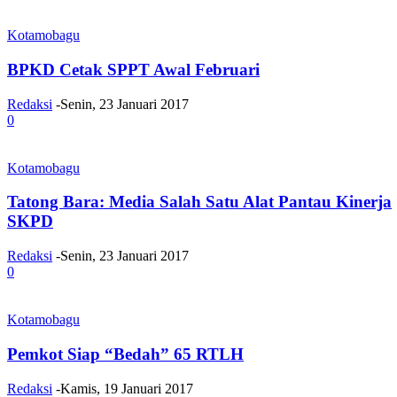
Kotamobagu
BPKD Cetak SPPT Awal Februari
Redaksi
-
Senin, 23 Januari 2017
0
Kotamobagu
Tatong Bara: Media Salah Satu Alat Pantau Kinerja
SKPD
Redaksi
-
Senin, 23 Januari 2017
0
Kotamobagu
Pemkot Siap “Bedah” 65 RTLH
Redaksi
-
Kamis, 19 Januari 2017