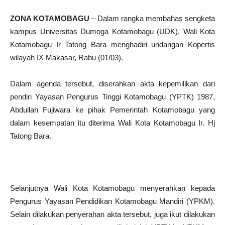
ZONA KOTAMOBAGU
– Dalam rangka membahas sengketa
kampus Universitas Dumoga Kotamobagu (UDK), Wali Kota
Kotamobagu Ir Tatong Bara menghadiri undangan Kopertis
wilayah IX Makasar, Rabu (01/03).
Dalam agenda tersebut, diserahkan akta kepemilikan dari
pendiri Yayasan Pengurus Tinggi Kotamobagu (YPTK) 1987,
Abdullah Fujiwara ke pihak Pemerintah Kotamobagu yang
dalam kesempatan itu diterima Wali Kota Kotamobagu Ir. Hj
Tatong Bara.
Selanjutnya Wali Kota Kotamobagu menyerahkan kepada
Pengurus Yayasan Pendidikan Kotamobagu Mandiri (YPKM).
Selain dilakukan penyerahan akta tersebut, juga ikut dilakukan