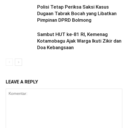
Polisi Tetap Periksa Saksi Kasus
Dugaan Tabrak Bocah yang Libatkan
Pimpinan DPRD Bolmong
Sambut HUT ke-81 RI, Kemenag
Kotamobagu Ajak Warga Ikuti Zikir dan
Doa Kebangsaan
LEAVE A REPLY