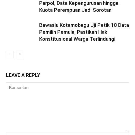
Parpol, Data Kepengurusan hingga
Kuota Perempuan Jadi Sorotan
Bawaslu Kotamobagu Uji Petik 18 Data
Pemilih Pemula, Pastikan Hak
Konstitusional Warga Terlindungi
LEAVE A REPLY