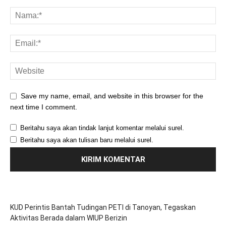
Save my name, email, and website in this browser for the
next time I comment.
Beritahu saya akan tindak lanjut komentar melalui surel.
Beritahu saya akan tulisan baru melalui surel.
KUD Perintis Bantah Tudingan PETI di Tanoyan, Tegaskan
Aktivitas Berada dalam WIUP Berizin