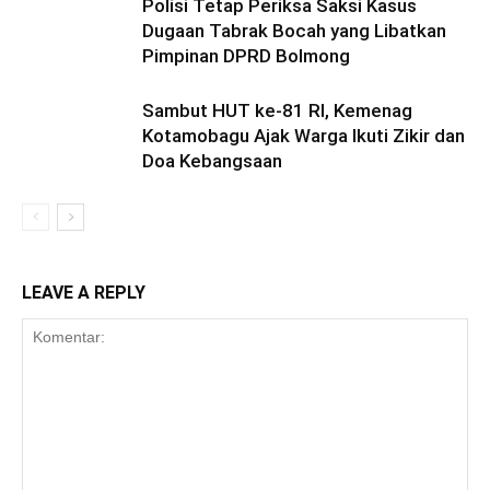
Polisi Tetap Periksa Saksi Kasus
Dugaan Tabrak Bocah yang Libatkan
Pimpinan DPRD Bolmong
Sambut HUT ke-81 RI, Kemenag
Kotamobagu Ajak Warga Ikuti Zikir dan
Doa Kebangsaan
LEAVE A REPLY