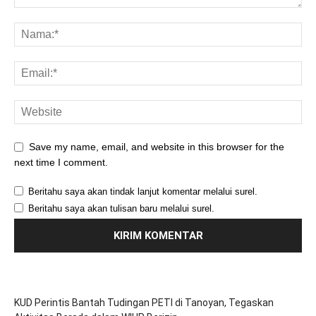
Save my name, email, and website in this browser for the
next time I comment.
Beritahu saya akan tindak lanjut komentar melalui surel.
Beritahu saya akan tulisan baru melalui surel.
KUD Perintis Bantah Tudingan PETI di Tanoyan, Tegaskan