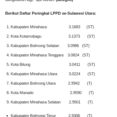
Berikut Daftar Peringkat LPPD se-Sulawesi Utara:
Kabupaten Minahasa 3.1683 (ST)
Kota Kotamobagu 3.1373 (ST)
Kabupaten Bolmong Selatan 3.0986 (ST)
Kabupaten Minahasa Tenggara 3.0824 (ST)
Kota Bitung 3.0411 (ST)
Kabupaten Minahasa Utara 3.0224 (ST)
Kabupaten Bolmong Utara 2.9942 (T)
Kota Manado 2.9590 (T)
Kabupaten Minahasa Selatan 2.9501 (T)
Kabupaten Bolmong Timur 2.9306 (T)