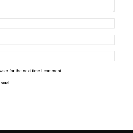
wser for the next time I comment.
 surel.