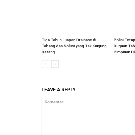
Tiga Tahun Luapan Drainase di
Polisi Teta
Tabang dan Solusi yang Tak Kunjung
Dugaan Tab
Datang
Pimpinan D
LEAVE A REPLY