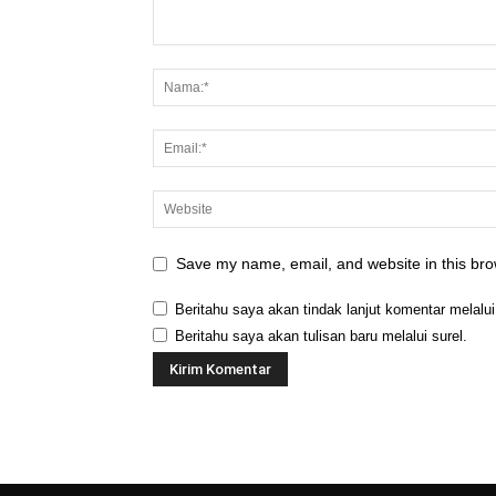
Save my name, email, and website in this bro
Beritahu saya akan tindak lanjut komentar melalui
Beritahu saya akan tulisan baru melalui surel.