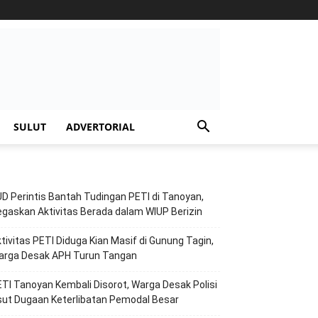
SULUT
ADVERTORIAL
D Perintis Bantah Tudingan PETI di Tanoyan,
gaskan Aktivitas Berada dalam WIUP Berizin
tivitas PETI Diduga Kian Masif di Gunung Tagin,
arga Desak APH Turun Tangan
TI Tanoyan Kembali Disorot, Warga Desak Polisi
ut Dugaan Keterlibatan Pemodal Besar