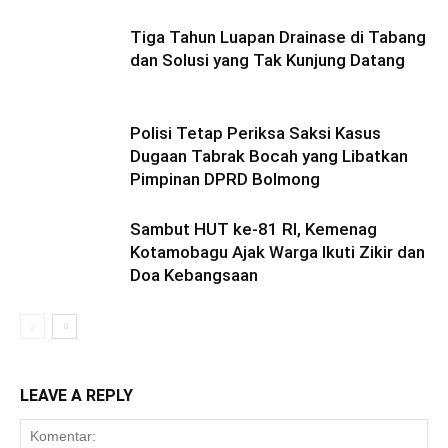
Tiga Tahun Luapan Drainase di Tabang
dan Solusi yang Tak Kunjung Datang
Polisi Tetap Periksa Saksi Kasus
Dugaan Tabrak Bocah yang Libatkan
Pimpinan DPRD Bolmong
Sambut HUT ke-81 RI, Kemenag
Kotamobagu Ajak Warga Ikuti Zikir dan
Doa Kebangsaan
LEAVE A REPLY