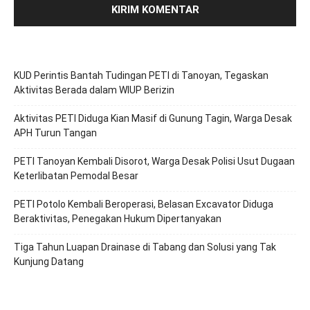
KUD Perintis Bantah Tudingan PETI di Tanoyan, Tegaskan
Aktivitas Berada dalam WIUP Berizin
Aktivitas PETI Diduga Kian Masif di Gunung Tagin, Warga Desak
APH Turun Tangan
PETI Tanoyan Kembali Disorot, Warga Desak Polisi Usut Dugaan
Keterlibatan Pemodal Besar
PETI Potolo Kembali Beroperasi, Belasan Excavator Diduga
Beraktivitas, Penegakan Hukum Dipertanyakan
Tiga Tahun Luapan Drainase di Tabang dan Solusi yang Tak
Kunjung Datang