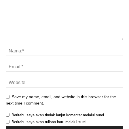
Save my name, email, and website in this browser for the
next time I comment.
Beritahu saya akan tindak lanjut komentar melalui surel.
Beritahu saya akan tulisan baru melalui surel.