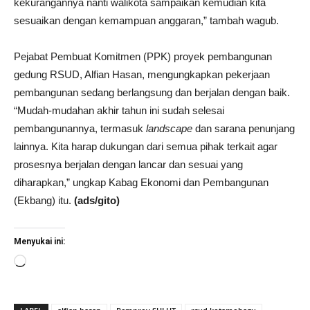
kekurangannya nanti walikota sampaikan kemudian kita
sesuaikan dengan kemampuan anggaran,” tambah wagub.
Pejabat Pembuat Komitmen (PPK) proyek pembangunan
gedung RSUD, Alfian Hasan, mengungkapkan pekerjaan
pembangunan sedang berlangsung dan berjalan dengan baik.
“Mudah-mudahan akhir tahun ini sudah selesai
pembangunannya, termasuk
landscape
dan sarana penunjang
lainnya. Kita harap dukungan dari semua pihak terkait agar
prosesnya berjalan dengan lancar dan sesuai yang
diharapkan,” ungkap Kabag Ekonomi dan Pembangunan
(Ekbang) itu.
(ads/gito)
Menyukai ini:
Memuat...