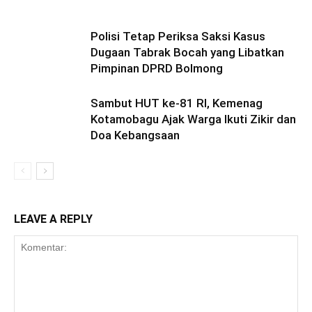
Polisi Tetap Periksa Saksi Kasus
Dugaan Tabrak Bocah yang Libatkan
Pimpinan DPRD Bolmong
Sambut HUT ke-81 RI, Kemenag
Kotamobagu Ajak Warga Ikuti Zikir dan
Doa Kebangsaan
LEAVE A REPLY