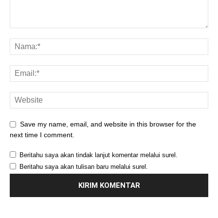
Save my name, email, and website in this browser for the
next time I comment.
Beritahu saya akan tindak lanjut komentar melalui surel.
Beritahu saya akan tulisan baru melalui surel.