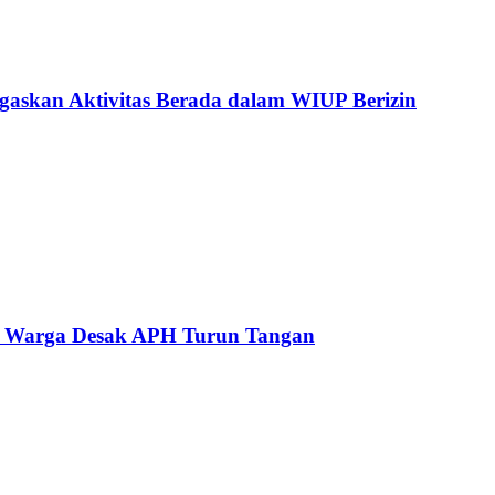
gaskan Aktivitas Berada dalam WIUP Berizin
n, Warga Desak APH Turun Tangan