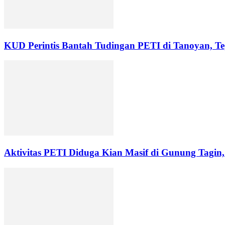
KUD Perintis Bantah Tudingan PETI di Tanoyan, Te
Aktivitas PETI Diduga Kian Masif di Gunung Tagi