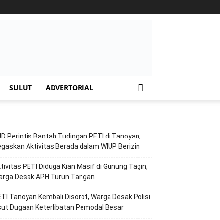
SULUT
ADVERTORIAL
D Perintis Bantah Tudingan PETI di Tanoyan,
gaskan Aktivitas Berada dalam WIUP Berizin
tivitas PETI Diduga Kian Masif di Gunung Tagin,
arga Desak APH Turun Tangan
TI Tanoyan Kembali Disorot, Warga Desak Polisi
ut Dugaan Keterlibatan Pemodal Besar