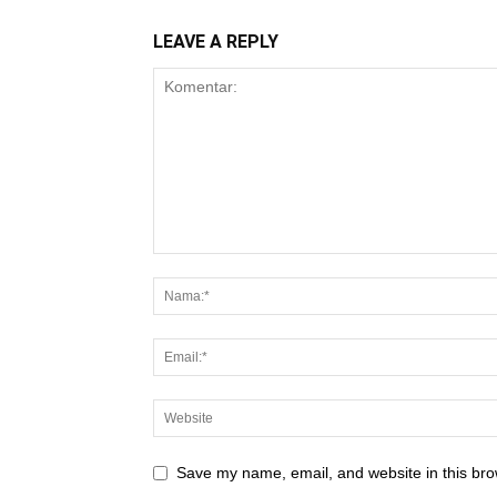
LEAVE A REPLY
Save my name, email, and website in this bro