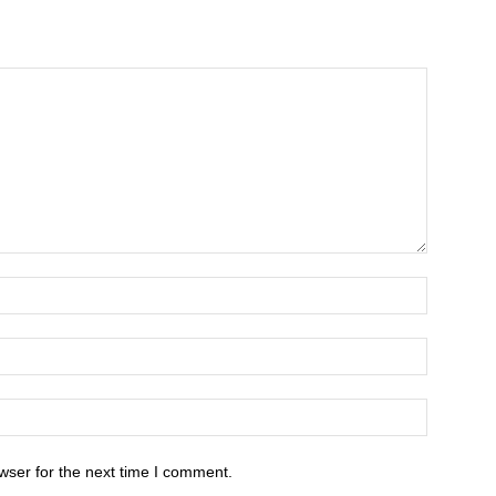
wser for the next time I comment.