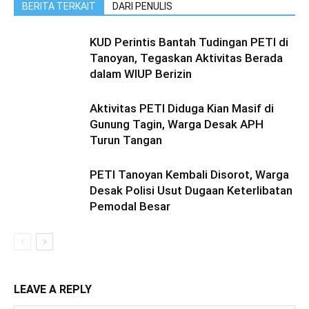
BERITA TERKAIT
DARI PENULIS
KUD Perintis Bantah Tudingan PETI di
Tanoyan, Tegaskan Aktivitas Berada
dalam WIUP Berizin
Aktivitas PETI Diduga Kian Masif di
Gunung Tagin, Warga Desak APH
Turun Tangan
PETI Tanoyan Kembali Disorot, Warga
Desak Polisi Usut Dugaan Keterlibatan
Pemodal Besar
LEAVE A REPLY