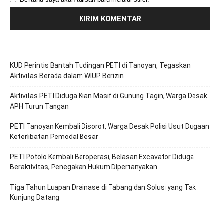
KUD Perintis Bantah Tudingan PETI di Tanoyan, Tegaskan
Aktivitas Berada dalam WIUP Berizin
Aktivitas PETI Diduga Kian Masif di Gunung Tagin, Warga Desak
APH Turun Tangan
PETI Tanoyan Kembali Disorot, Warga Desak Polisi Usut Dugaan
Keterlibatan Pemodal Besar
PETI Potolo Kembali Beroperasi, Belasan Excavator Diduga
Beraktivitas, Penegakan Hukum Dipertanyakan
Tiga Tahun Luapan Drainase di Tabang dan Solusi yang Tak
Kunjung Datang