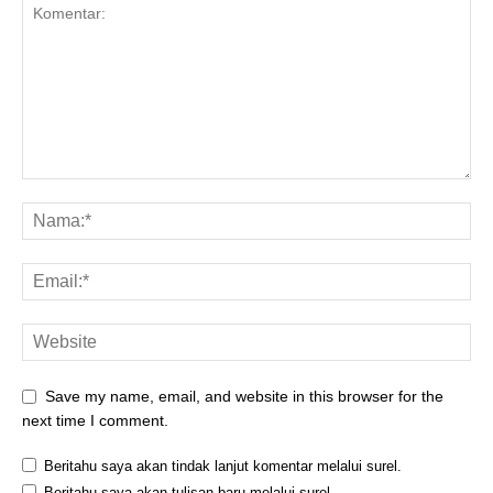
Save my name, email, and website in this browser for the
next time I comment.
Beritahu saya akan tindak lanjut komentar melalui surel.
Beritahu saya akan tulisan baru melalui surel.