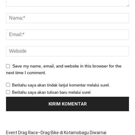
Save my name, email, and website in this browser for the
next time I comment.
Beritahu saya akan tindak lanjut komentar melalui surel.
Beritahu saya akan tulisan baru melalui surel.
Event Drag Race–Drag Bike di Kotamobagu Diwarnai