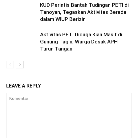
KUD Perintis Bantah Tudingan PETI di
Tanoyan, Tegaskan Aktivitas Berada
dalam WIUP Berizin
Aktivitas PETI Diduga Kian Masif di
Gunung Tagin, Warga Desak APH
Turun Tangan
LEAVE A REPLY