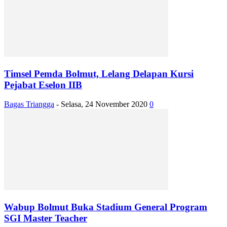
Timsel Pemda Bolmut, Lelang Delapan Kursi
Pejabat Eselon IIB
Bagas Triangga
-
Selasa, 24 November 2020
0
Wabup Bolmut Buka Stadium General Program
SGI Master Teacher