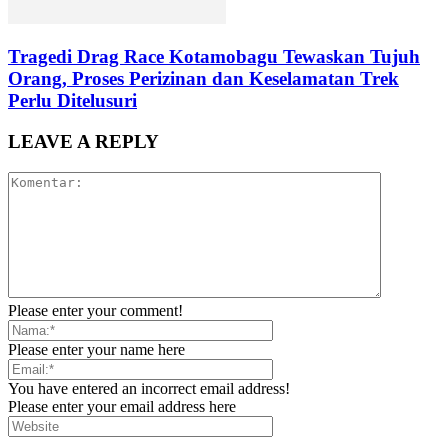
Tragedi Drag Race Kotamobagu Tewaskan Tujuh
Orang, Proses Perizinan dan Keselamatan Trek
Perlu Ditelusuri
LEAVE A REPLY
Please enter your comment!
Please enter your name here
You have entered an incorrect email address!
Please enter your email address here