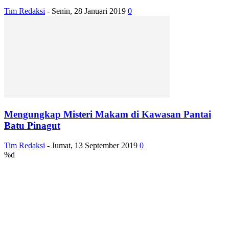
Tim Redaksi
-
Senin, 28 Januari 2019
0
Mengungkap Misteri Makam di Kawasan Pantai
Batu Pinagut
Tim Redaksi
-
Jumat, 13 September 2019
0
%d