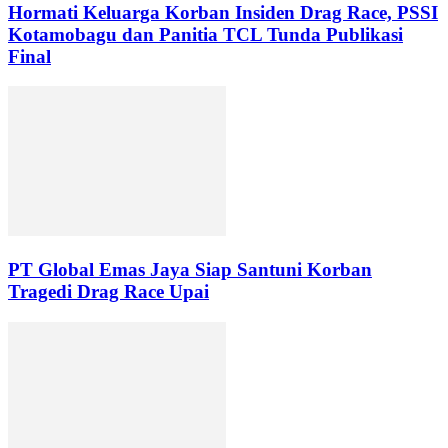
Hormati Keluarga Korban Insiden Drag Race, PSSI
Kotamobagu dan Panitia TCL Tunda Publikasi
Final
PT Global Emas Jaya Siap Santuni Korban
Tragedi Drag Race Upai