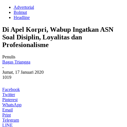
Advertorial
Bolmut
Headline
Di Apel Korpri, Wabup Ingatkan ASN
Soal Disiplin, Loyalitas dan
Profesionalisme
Penulis
Bagas Triangga
-
Jumat, 17 Januari 2020
1019
Facebook
Twitter
Pinterest
WhatsApp
Email
Print
Telegram
LINE