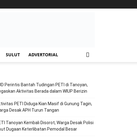
SULUT
ADVERTORIAL
D Perintis Bantah Tudingan PETI di Tanoyan,
gaskan Aktivitas Berada dalam WIUP Berizin
tivitas PETI Diduga Kian Masif di Gunung Tagin,
arga Desak APH Turun Tangan
TI Tanoyan Kembali Disorot, Warga Desak Polisi
ut Dugaan Keterlibatan Pemodal Besar