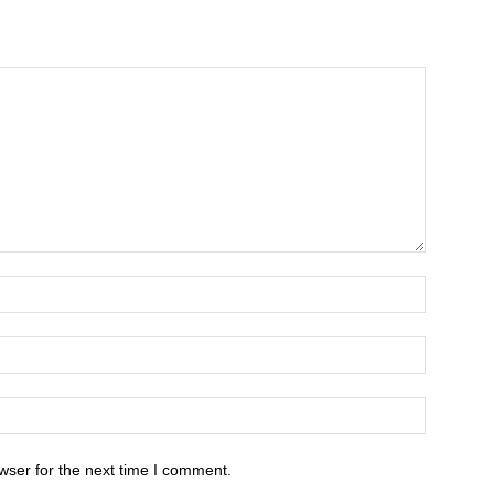
wser for the next time I comment.