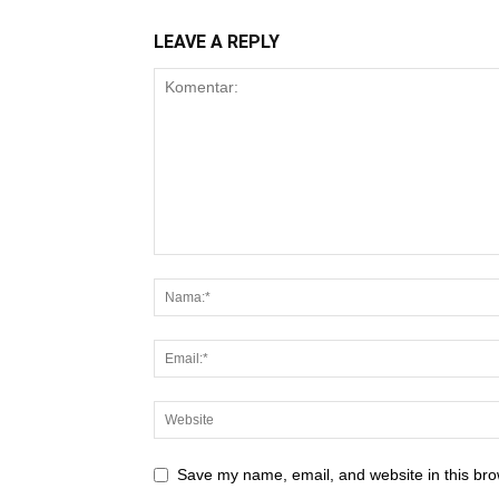
LEAVE A REPLY
Save my name, email, and website in this bro