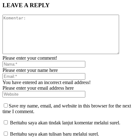
LEAVE A REPLY
Please enter your comment!
Please enter your name here
You have entered an incorrect email address!
Please enter your email address here
Save my name, email, and website in this browser for the next
time I comment.
Beritahu saya akan tindak lanjut komentar melalui surel.
Beritahu saya akan tulisan baru melalui surel.