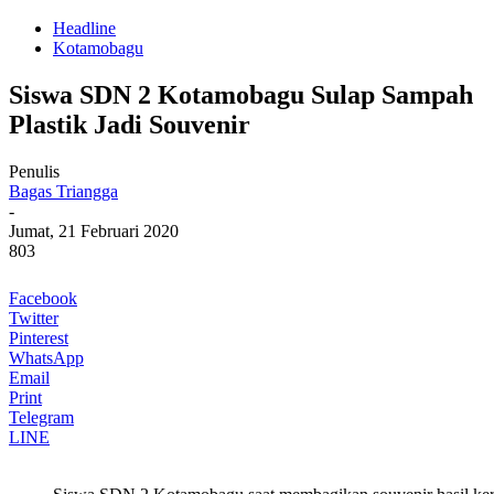
Headline
Kotamobagu
Siswa SDN 2 Kotamobagu Sulap Sampah
Plastik Jadi Souvenir
Penulis
Bagas Triangga
-
Jumat, 21 Februari 2020
803
Facebook
Twitter
Pinterest
WhatsApp
Email
Print
Telegram
LINE