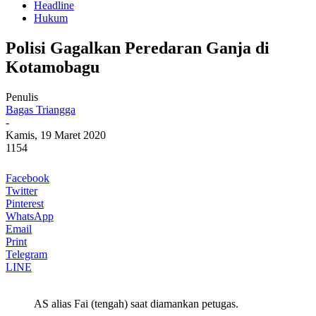
Headline
Hukum
Polisi Gagalkan Peredaran Ganja di
Kotamobagu
Penulis
Bagas Triangga
-
Kamis, 19 Maret 2020
1154
Facebook
Twitter
Pinterest
WhatsApp
Email
Print
Telegram
LINE
AS alias Fai (tengah) saat diamankan petugas.