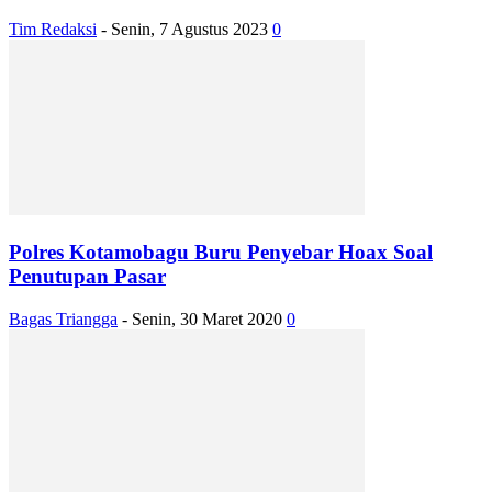
Tim Redaksi
-
Senin, 7 Agustus 2023
0
Polres Kotamobagu Buru Penyebar Hoax Soal
Penutupan Pasar
Bagas Triangga
-
Senin, 30 Maret 2020
0