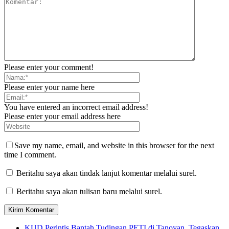
Please enter your comment!
Please enter your name here
You have entered an incorrect email address!
Please enter your email address here
Save my name, email, and website in this browser for the next
time I comment.
Beritahu saya akan tindak lanjut komentar melalui surel.
Beritahu saya akan tulisan baru melalui surel.
KUD Perintis Bantah Tudingan PETI di Tanoyan, Tegaskan