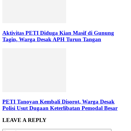
Aktivitas PETI Diduga Kian Masif di Gunung
Tagin, Warga Desak APH Turun Tangan
PETI Tanoyan Kembali Disorot, Warga Desak
Polisi Usut Dugaan Keterlibatan Pemodal Besar
LEAVE A REPLY