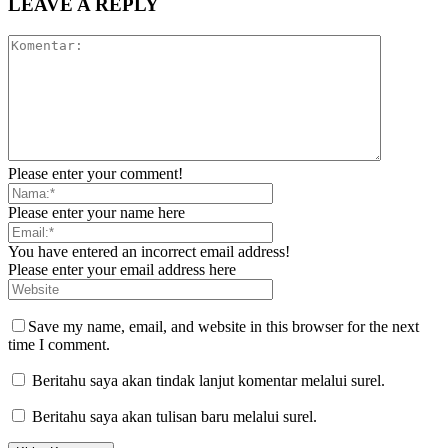
LEAVE A REPLY
Please enter your comment!
Please enter your name here
You have entered an incorrect email address!
Please enter your email address here
Save my name, email, and website in this browser for the next
time I comment.
Beritahu saya akan tindak lanjut komentar melalui surel.
Beritahu saya akan tulisan baru melalui surel.