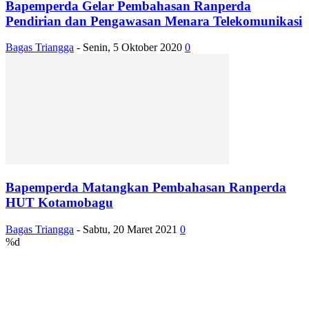
Bapemperda Gelar Pembahasan Ranperda
Pendirian dan Pengawasan Menara Telekomunikasi
Bagas Triangga
-
Senin, 5 Oktober 2020
0
Bapemperda Matangkan Pembahasan Ranperda
HUT Kotamobagu
Bagas Triangga
-
Sabtu, 20 Maret 2021
0
%d