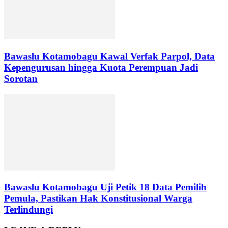
Bawaslu Kotamobagu Kawal Verfak Parpol, Data
Kepengurusan hingga Kuota Perempuan Jadi
Sorotan
Bawaslu Kotamobagu Uji Petik 18 Data Pemilih
Pemula, Pastikan Hak Konstitusional Warga
Terlindungi