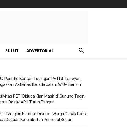
SULUT
ADVERTORIAL
D Perintis Bantah Tudingan PETI di Tanoyan,
gaskan Aktivitas Berada dalam WIUP Berizin
tivitas PETI Diduga Kian Masif di Gunung Tagin,
arga Desak APH Turun Tangan
TI Tanoyan Kembali Disorot, Warga Desak Polisi
ut Dugaan Keterlibatan Pemodal Besar