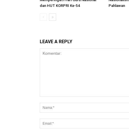
dan HUT KORPRI Ke-54
Pahlawan
LEAVE A REPLY