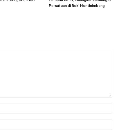
Persatuan di Boki Hontinimbang