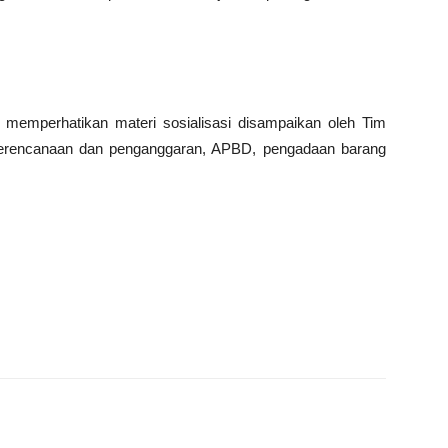
 memperhatikan materi sosialisasi disampaikan oleh Tim
 perencanaan dan penganggaran, APBD, pengadaan barang