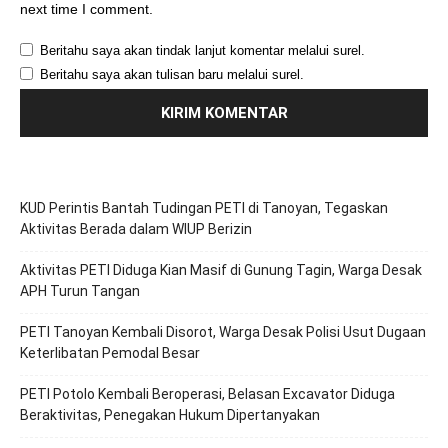
next time I comment.
Beritahu saya akan tindak lanjut komentar melalui surel.
Beritahu saya akan tulisan baru melalui surel.
KUD Perintis Bantah Tudingan PETI di Tanoyan, Tegaskan
Aktivitas Berada dalam WIUP Berizin
Aktivitas PETI Diduga Kian Masif di Gunung Tagin, Warga Desak
APH Turun Tangan
PETI Tanoyan Kembali Disorot, Warga Desak Polisi Usut Dugaan
Keterlibatan Pemodal Besar
PETI Potolo Kembali Beroperasi, Belasan Excavator Diduga
Beraktivitas, Penegakan Hukum Dipertanyakan