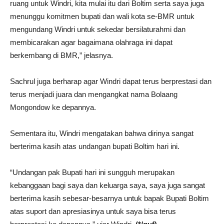
ruang untuk Windri, kita mulai itu dari Boltim serta saya juga
menunggu komitmen bupati dan wali kota se-BMR untuk
mengundang Windri untuk sekedar bersilaturahmi dan
membicarakan agar bagaimana olahraga ini dapat
berkembang di BMR,” jelasnya.
Sachrul juga berharap agar Windri dapat terus berprestasi dan
terus menjadi juara dan mengangkat nama Bolaang
Mongondow ke depannya.
Sementara itu, Windri mengatakan bahwa dirinya sangat
berterima kasih atas undangan bupati Boltim hari ini.
“Undangan pak Bupati hari ini sungguh merupakan
kebanggaan bagi saya dan keluarga saya, saya juga sangat
berterima kasih sebesar-besarnya untuk bapak Bupati Boltim
atas suport dan apresiasinya untuk saya bisa terus