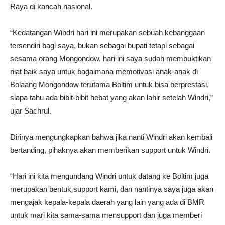
Raya di kancah nasional.
“Kedatangan Windri hari ini merupakan sebuah kebanggaan
tersendiri bagi saya, bukan sebagai bupati tetapi sebagai
sesama orang Mongondow, hari ini saya sudah membuktikan
niat baik saya untuk bagaimana memotivasi anak-anak di
Bolaang Mongondow terutama Boltim untuk bisa berprestasi,
siapa tahu ada bibit-bibit hebat yang akan lahir setelah Windri,”
ujar Sachrul.
Dirinya mengungkapkan bahwa jika nanti Windri akan kembali
bertanding, pihaknya akan memberikan support untuk Windri.
“Hari ini kita mengundang Windri untuk datang ke Boltim juga
merupakan bentuk support kami, dan nantinya saya juga akan
mengajak kepala-kepala daerah yang lain yang ada di BMR
untuk mari kita sama-sama mensupport dan juga memberi