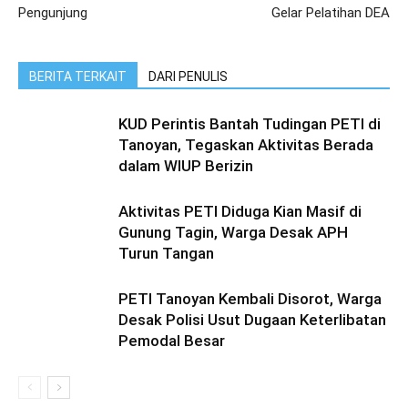
Pengunjung
Gelar Pelatihan DEA
BERITA TERKAIT
DARI PENULIS
KUD Perintis Bantah Tudingan PETI di
Tanoyan, Tegaskan Aktivitas Berada
dalam WIUP Berizin
Aktivitas PETI Diduga Kian Masif di
Gunung Tagin, Warga Desak APH
Turun Tangan
PETI Tanoyan Kembali Disorot, Warga
Desak Polisi Usut Dugaan Keterlibatan
Pemodal Besar