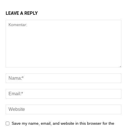
LEAVE A REPLY
Save my name, email, and website in this browser for the