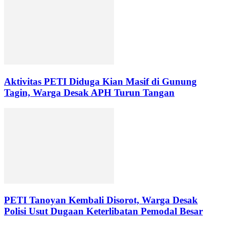
Aktivitas PETI Diduga Kian Masif di Gunung
Tagin, Warga Desak APH Turun Tangan
PETI Tanoyan Kembali Disorot, Warga Desak
Polisi Usut Dugaan Keterlibatan Pemodal Besar