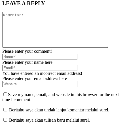
LEAVE A REPLY
Please enter your comment!
Please enter your name here
You have entered an incorrect email address!
Please enter your email address here
Save my name, email, and website in this browser for the next
time I comment.
Beritahu saya akan tindak lanjut komentar melalui surel.
Beritahu saya akan tulisan baru melalui surel.