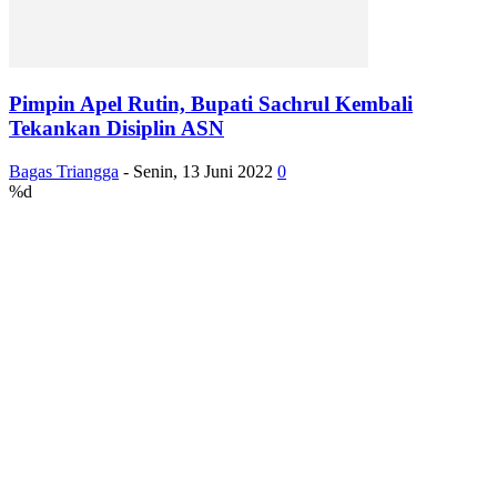
Pimpin Apel Rutin, Bupati Sachrul Kembali
Tekankan Disiplin ASN
Bagas Triangga
-
Senin, 13 Juni 2022
0
%d