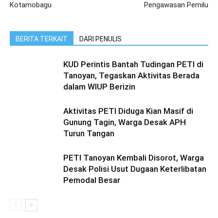
Kotamobagu
Pengawasan Pemilu
BERITA TERKAIT
DARI PENULIS
KUD Perintis Bantah Tudingan PETI di
Tanoyan, Tegaskan Aktivitas Berada
dalam WIUP Berizin
Aktivitas PETI Diduga Kian Masif di
Gunung Tagin, Warga Desak APH
Turun Tangan
PETI Tanoyan Kembali Disorot, Warga
Desak Polisi Usut Dugaan Keterlibatan
Pemodal Besar