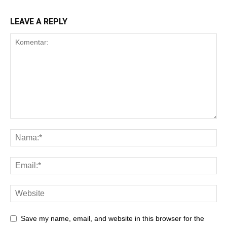
LEAVE A REPLY
Save my name, email, and website in this browser for the