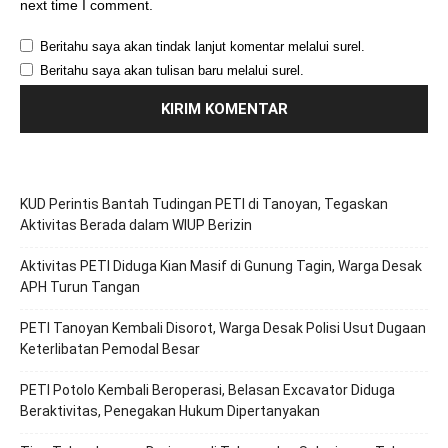
next time I comment.
Beritahu saya akan tindak lanjut komentar melalui surel.
Beritahu saya akan tulisan baru melalui surel.
KUD Perintis Bantah Tudingan PETI di Tanoyan, Tegaskan
Aktivitas Berada dalam WIUP Berizin
Aktivitas PETI Diduga Kian Masif di Gunung Tagin, Warga Desak
APH Turun Tangan
PETI Tanoyan Kembali Disorot, Warga Desak Polisi Usut Dugaan
Keterlibatan Pemodal Besar
PETI Potolo Kembali Beroperasi, Belasan Excavator Diduga
Beraktivitas, Penegakan Hukum Dipertanyakan