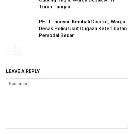
Turun Tangan
PETI Tanoyan Kembali Disorot, Warga
Desak Polisi Usut Dugaan Keterlibatan
Pemodal Besar
LEAVE A REPLY