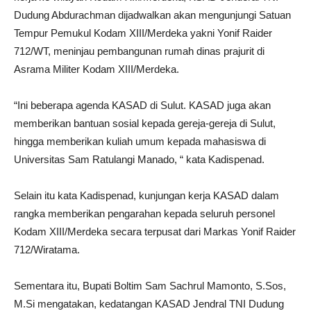
Dudung Abdurachman dijadwalkan akan mengunjungi Satuan
Tempur Pemukul Kodam XIII/Merdeka yakni Yonif Raider
712/WT, meninjau pembangunan rumah dinas prajurit di
Asrama Militer Kodam XIII/Merdeka.
“Ini beberapa agenda KASAD di Sulut. KASAD juga akan
memberikan bantuan sosial kepada gereja-gereja di Sulut,
hingga memberikan kuliah umum kepada mahasiswa di
Universitas Sam Ratulangi Manado, “ kata Kadispenad.
Selain itu kata Kadispenad, kunjungan kerja KASAD dalam
rangka memberikan pengarahan kepada seluruh personel
Kodam XIII/Merdeka secara terpusat dari Markas Yonif Raider
712/Wiratama.
Sementara itu, Bupati Boltim Sam Sachrul Mamonto, S.Sos,
M.Si mengatakan, kedatangan KASAD Jendral TNI Dudung