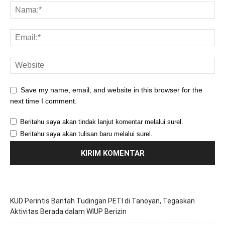
Save my name, email, and website in this browser for the
next time I comment.
Beritahu saya akan tindak lanjut komentar melalui surel.
Beritahu saya akan tulisan baru melalui surel.
KUD Perintis Bantah Tudingan PETI di Tanoyan, Tegaskan
Aktivitas Berada dalam WIUP Berizin