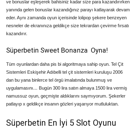
ve bonuslar eşleşerek bahisiniz kadar size para kazandırırken
yanında gelen bonuslar kazandığınız parayı katlayarak devam
eder. Aynı zamanda oyun içerisinde lolipop şekere benzeyen
nesneler de ekranınıza geldikçe size tekrardan çevirme fırsatı
kazandırır.
Süperbetin Sweet Bonanza Oyna!
Tüm oyunlardan daha pis bi algoritmaya sahip oyun. Tel Çit
Sistemleri Eskişehir Adıbelli tel çit sistemleri kuruluşu 2006
dan bu yana binlerce tel örgü imalatında bulunmuş ve
uygulamasını… Bugün 300 lira satın almaya 1500 lira vermiş
namussuz oyun, geçmişte aldıklarını saymıyorum. Şekerler
patlayıp x geldikçe insanın gözleri yaşarıyor mutluluktan.
Süperbetin En İyi 5 Slot Oyunu