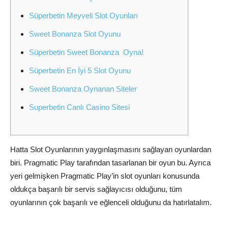
Süperbetin Meyveli Slot Oyunları
Sweet Bonanza Slot Oyunu
Süperbetin Sweet Bonanza Oyna!
Süperbetin En İyi 5 Slot Oyunu
Sweet Bonanza Oynanan Siteler
Superbetin Canlı Casino Sitesi
Hatta Slot Oyunlarının yaygınlaşmasını sağlayan oyunlardan
biri. Pragmatic Play tarafından tasarlanan bir oyun bu. Ayrıca
yeri gelmişken Pragmatic Play’in slot oyunları konusunda
oldukça başarılı bir servis sağlayıcısı olduğunu, tüm
oyunlarının çok başarılı ve eğlenceli olduğunu da hatırlatalım.