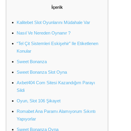
İçerik
Kalitebet Slot Oyunlarını Müdahale Var
Nasıl Ve Nereden Oynanır ?
“Tel Çit Sistemleri Eskişehir” Ile Etiketlenen
Konular
Sweet Bonanza
Sweet Bonanza Slot Oyna
Axbet404 Com Sitesi Kazandığım Parayı
Sildi
Oyun, Slot 106 Şikayet
Romabet Ana Paramı Alamıyorum Sıkıntı
Yapıyorlar
Sweet Bonanza Oyna