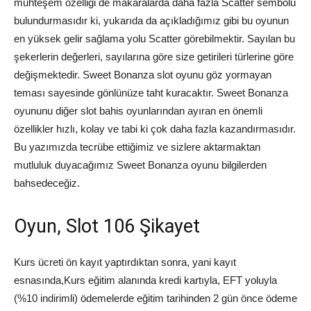
muhteşem özelliği de makaralarda daha fazla Scatter sembolü
bulundurmasıdır ki, yukarıda da açıkladığımız gibi bu oyunun
en yüksek gelir sağlama yolu Scatter görebilmektir. Sayılan bu
şekerlerin değerleri, sayılarına göre size getirileri türlerine göre
değişmektedir. Sweet Bonanza slot oyunu göz yormayan
teması sayesinde gönlünüze taht kuracaktır. Sweet Bonanza
oyununu diğer slot bahis oyunlarından ayıran en önemli
özellikler hızlı, kolay ve tabi ki çok daha fazla kazandırmasıdır.
Bu yazımızda tecrübe ettiğimiz ve sizlere aktarmaktan
mutluluk duyacağımız Sweet Bonanza oyunu bilgilerden
bahsedeceğiz.
Oyun, Slot 106 Şikayet
Kurs ücreti ön kayıt yaptırdıktan sonra, yani kayıt
esnasında,Kurs eğitim alanında kredi kartıyla, EFT yoluyla
(%10 indirimli) ödemelerde eğitim tarihinden 2 gün önce ödeme