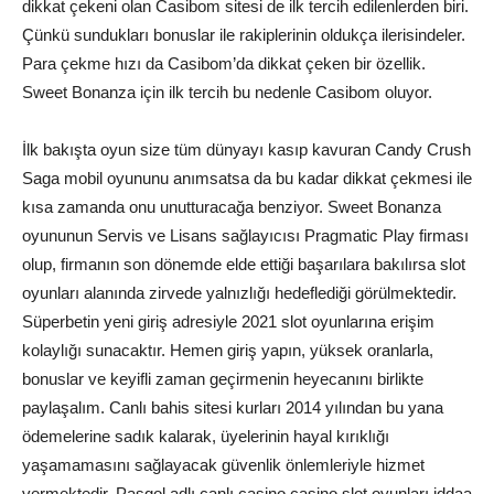
dikkat çekeni olan Casibom sitesi de ilk tercih edilenlerden biri.
Çünkü sundukları bonuslar ile rakiplerinin oldukça ilerisindeler.
Para çekme hızı da Casibom’da dikkat çeken bir özellik.
Sweet Bonanza için ilk tercih bu nedenle Casibom oluyor.
İlk bakışta oyun size tüm dünyayı kasıp kavuran Candy Crush
Saga mobil oyununu anımsatsa da bu kadar dikkat çekmesi ile
kısa zamanda onu unutturacağa benziyor. Sweet Bonanza
oyununun Servis ve Lisans sağlayıcısı Pragmatic Play firması
olup, firmanın son dönemde elde ettiği başarılara bakılırsa slot
oyunları alanında zirvede yalnızlığı hedeflediği görülmektedir.
Süperbetin yeni giriş adresiyle 2021 slot oyunlarına erişim
kolaylığı sunacaktır. Hemen giriş yapın, yüksek oranlarla,
bonuslar ve keyifli zaman geçirmenin heyecanını birlikte
paylaşalım. Canlı bahis sitesi kurları 2014 yılından bu yana
ödemelerine sadık kalarak, üyelerinin hayal kırıklığı
yaşamamasını sağlayacak güvenlik önlemleriyle hizmet
vermektedir. Pasgol adlı canlı casino casino slot oyunları iddaa