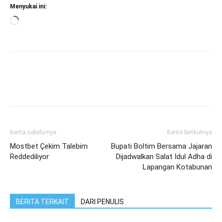
Menyukai ini:
Memuat...
Berita sebelumya
Berita berikutnya
Mostbet Çekim Talebim
Bupati Boltim Bersama Jajaran
Reddediliyor
Dijadwalkan Salat Idul Adha di
Lapangan Kotabunan
BERITA TERKAIT
DARI PENULIS