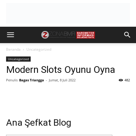
Beranda
Uncategorized
Uncategorized
Modern Slots Oyunu Oyna
Penulis
Bagas Triangga
-
Jumat, 8 Juli 2022
482
Ana Şefkat Blog