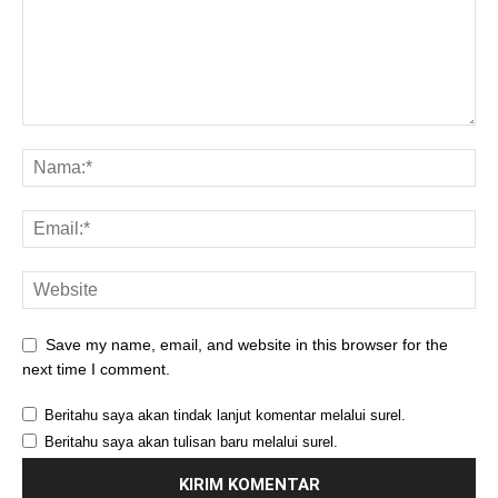
Save my name, email, and website in this browser for the
next time I comment.
Beritahu saya akan tindak lanjut komentar melalui surel.
Beritahu saya akan tulisan baru melalui surel.