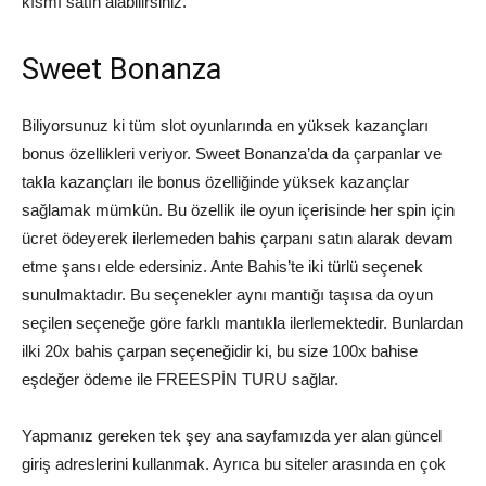
kısmı satın alabilirsiniz.
Sweet Bonanza
Biliyorsunuz ki tüm slot oyunlarında en yüksek kazançları
bonus özellikleri veriyor. Sweet Bonanza’da da çarpanlar ve
takla kazançları ile bonus özelliğinde yüksek kazançlar
sağlamak mümkün. Bu özellik ile oyun içerisinde her spin için
ücret ödeyerek ilerlemeden bahis çarpanı satın alarak devam
etme şansı elde edersiniz. Ante Bahis’te iki türlü seçenek
sunulmaktadır. Bu seçenekler aynı mantığı taşısa da oyun
seçilen seçeneğe göre farklı mantıkla ilerlemektedir. Bunlardan
ilki 20x bahis çarpan seçeneğidir ki, bu size 100x bahise
eşdeğer ödeme ile FREESPİN TURU sağlar.
Yapmanız gereken tek şey ana sayfamızda yer alan güncel
giriş adreslerini kullanmak. Ayrıca bu siteler arasında en çok