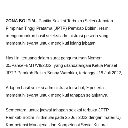
ZONA BOLTIM–
Panitia Seleksi Terbuka (Selter) Jabatan
Pimpinan Tinggi Pratama (JPTP) Pemkab Boltim, resmi
mengumumkan hasil seleksi administrasi peserta yang
memenuhi syarat untuk mengikuti lelang jabatan.
Hasil ini tertuang dalam surat pengumuman Nomor:
05/Pansel-BMT/VII/2022, yang ditandatangani Ketua Pansel
JPTP Pemkab Boltim Sonny Warokka, tertanggal 19 Juli 2022,
Adapun hasil seleksi administrasi tersebut, 9 peserta
memenuhi syarat untuk mengikuti tahapan selanjutnya.
Sementara, untuk jadwal tahapan seleksi terbuka JPTP
Pemkab Boltim ini dimulai pada 25 Juli 2022 dengan materi Uji
Kompetensi Manajerial dan Kompetensi Sosial Kultural,