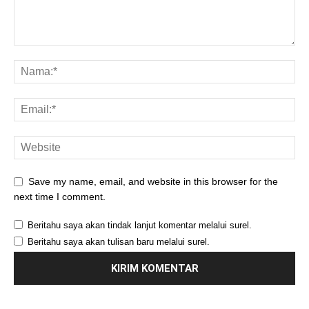
Save my name, email, and website in this browser for the
next time I comment.
Beritahu saya akan tindak lanjut komentar melalui surel.
Beritahu saya akan tulisan baru melalui surel.