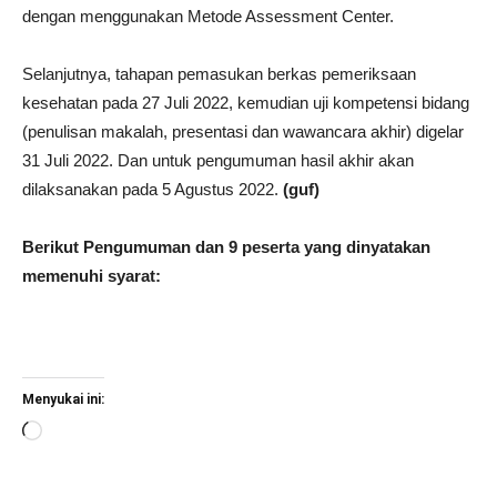
dengan menggunakan Metode Assessment Center.
Selanjutnya, tahapan pemasukan berkas pemeriksaan
kesehatan pada 27 Juli 2022, kemudian uji kompetensi bidang
(penulisan makalah, presentasi dan wawancara akhir) digelar
31 Juli 2022. Dan untuk pengumuman hasil akhir akan
dilaksanakan pada 5 Agustus 2022.
(guf)
Berikut Pengumuman dan 9 peserta yang dinyatakan
memenuhi syarat:
Menyukai ini:
Memuat...