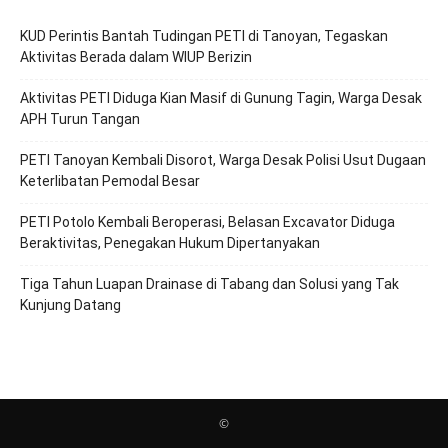
KUD Perintis Bantah Tudingan PETI di Tanoyan, Tegaskan
Aktivitas Berada dalam WIUP Berizin
Aktivitas PETI Diduga Kian Masif di Gunung Tagin, Warga Desak
APH Turun Tangan
PETI Tanoyan Kembali Disorot, Warga Desak Polisi Usut Dugaan
Keterlibatan Pemodal Besar
PETI Potolo Kembali Beroperasi, Belasan Excavator Diduga
Beraktivitas, Penegakan Hukum Dipertanyakan
Tiga Tahun Luapan Drainase di Tabang dan Solusi yang Tak
Kunjung Datang
©