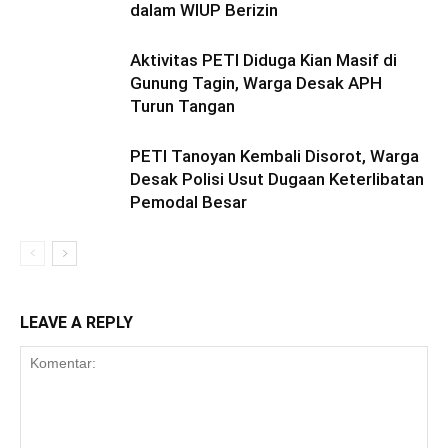
dalam WIUP Berizin
Aktivitas PETI Diduga Kian Masif di
Gunung Tagin, Warga Desak APH
Turun Tangan
PETI Tanoyan Kembali Disorot, Warga
Desak Polisi Usut Dugaan Keterlibatan
Pemodal Besar
LEAVE A REPLY