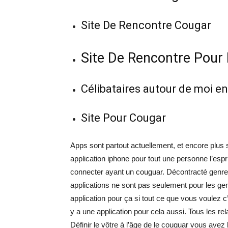
Site De Rencontre Cougar
Site De Rencontre Pour
Célibataires autour de moi e
Site Pour Cougar
Apps sont partout actuellement, et encore plus
application iphone pour tout une personne l’espr
connecter ayant un couguar. Décontracté genre
applications ne sont pas seulement pour les gen
application pour ça si tout ce que vous voulez c
y a une application pour cela aussi. Tous les r
Définir le vôtre à l’âge de le couguar vous av