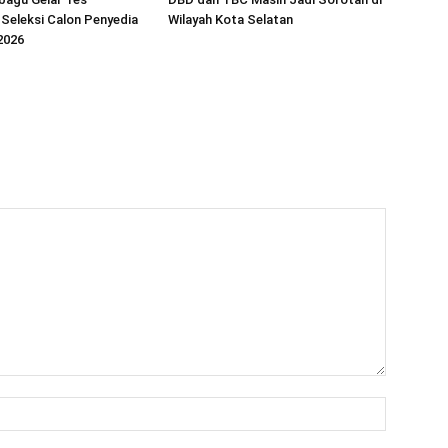
Seleksi Calon Penyedia
Wilayah Kota Selatan
2026