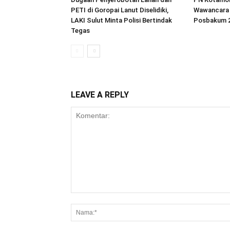
PETI di Goropai Lanut Diselidiki,
Wawancara 
LAKI Sulut Minta Polisi Bertindak
Posbakum 
Tegas
LEAVE A REPLY