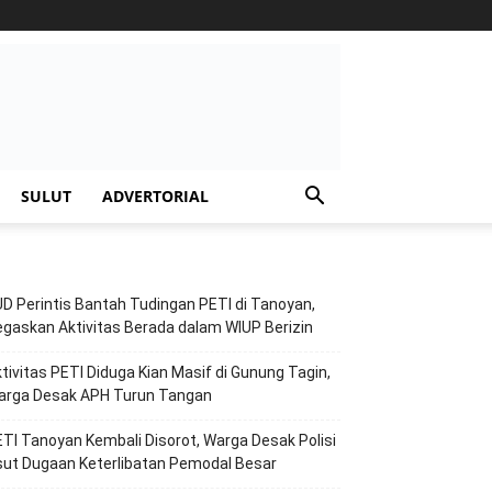
SULUT
ADVERTORIAL
D Perintis Bantah Tudingan PETI di Tanoyan,
gaskan Aktivitas Berada dalam WIUP Berizin
tivitas PETI Diduga Kian Masif di Gunung Tagin,
arga Desak APH Turun Tangan
TI Tanoyan Kembali Disorot, Warga Desak Polisi
ut Dugaan Keterlibatan Pemodal Besar