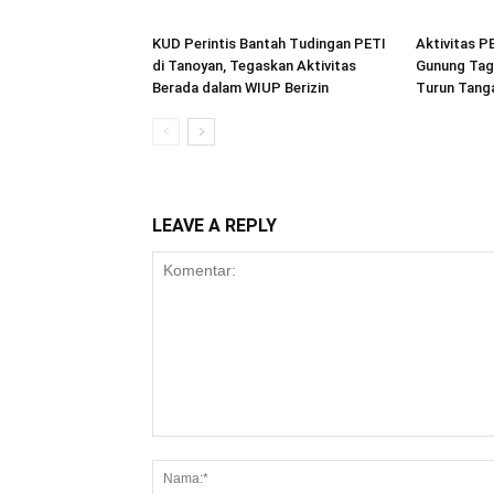
KUD Perintis Bantah Tudingan PETI
Aktivitas P
di Tanoyan, Tegaskan Aktivitas
Gunung Tag
Berada dalam WIUP Berizin
Turun Tang
LEAVE A REPLY