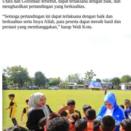
Utara dan Gorontalo tersebut, dapat terlaksana dengan baik, dan
menghasilkan pertandingan yang berkualitas.
“Semoga pertandingan ini dapat terlaksana dengan baik dan
berkualitas serta Insya Allah, para peserta dapat meraih hasil dan
prestasi yang membanggakan,” harap Wali Kota.