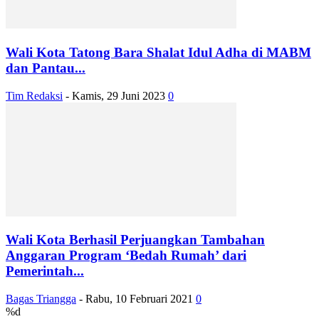
Wali Kota Tatong Bara Shalat Idul Adha di MABM
dan Pantau...
Tim Redaksi
-
Kamis, 29 Juni 2023
0
Wali Kota Berhasil Perjuangkan Tambahan
Anggaran Program ‘Bedah Rumah’ dari
Pemerintah...
Bagas Triangga
-
Rabu, 10 Februari 2021
0
%d