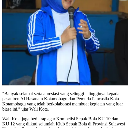
“Banyak selamat serta apresiasi yang setinggi – tingginya kepada
pesantren Al Hasanain Kotamobagu dan Pemuda Pancasila Kota
Kotamobagu yang telah berkolaborasi membuat kegiatan yang luar
biasa ini,” ujar Wali Kota.
Wali Kota juga berharap agar Kompetisi Sepak Bola KU 10 dan
KU 12 yang diikuti sejumlah Klub Sepak Bola di Provinsi Sulawesi