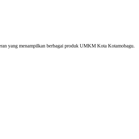
 pameran yang menampilkan berbagai produk UMKM Kota Kotamobagu.