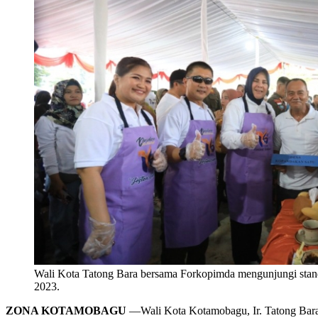
Wali Kota Tatong Bara bersama Forkopimda mengunjungi stand
2023.
ZONA KOTAMOBAGU
—Wali Kota Kotamobagu, Ir. Tatong Bara