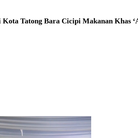
Kota Tatong Bara Cicipi Makanan Khas ‘A