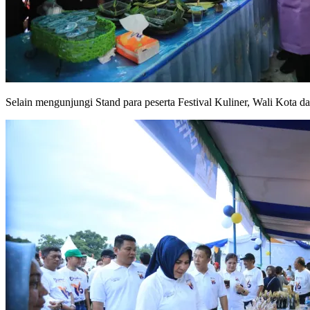
Selain mengunjungi Stand para peserta Festival Kuliner, Wali Ko