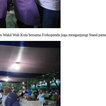
ta dan Wakil Wali Kota bersama Forkopimda juga mengunjungi Stand