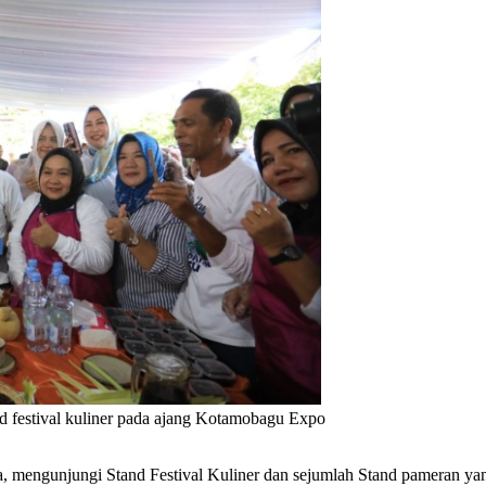
 festival kuliner pada ajang Kotamobagu Expo
, mengunjungi Stand Festival Kuliner dan sejumlah Stand pameran y