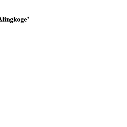
lingkoge’