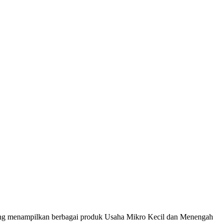
ang menampilkan berbagai produk Usaha Mikro Kecil dan Menengah