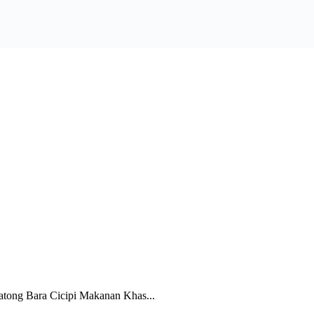
tong Bara Cicipi Makanan Khas...