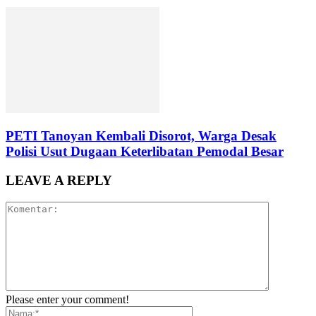
PETI Tanoyan Kembali Disorot, Warga Desak
Polisi Usut Dugaan Keterlibatan Pemodal Besar
LEAVE A REPLY
Please enter your comment!