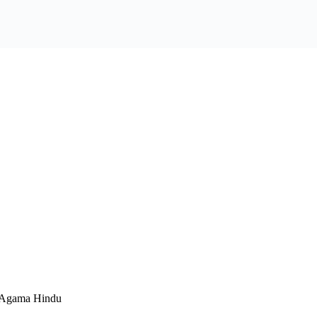
 Agama Hindu