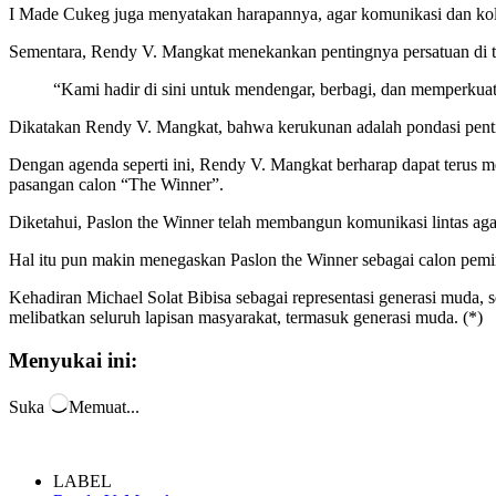
I Made Cukeg juga menyatakan harapannya, agar komunikasi dan kol
Sementara, Rendy V. Mangkat menekankan pentingnya persatuan di 
“Kami hadir di sini untuk mendengar, berbagi, dan memperku
Dikatakan Rendy V. Mangkat, bahwa kerukunan adalah pondasi pent
Dengan agenda seperti ini, Rendy V. Mangkat berharap dapat terus
pasangan calon “The Winner”.
Diketahui, Paslon the Winner telah membangun komunikasi lintas aga
Hal itu pun makin menegaskan Paslon the Winner sebagai calon pemi
Kehadiran Michael Solat Bibisa sebagai representasi generasi muda
melibatkan seluruh lapisan masyarakat, termasuk generasi muda. (*)
Menyukai ini:
Suka
Memuat...
LABEL