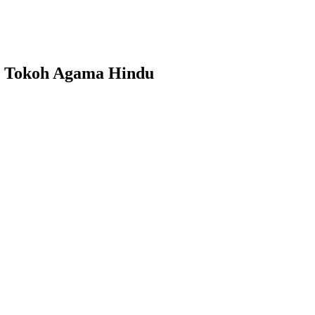
i Tokoh Agama Hindu