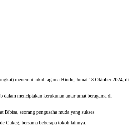
ngkat) menemui tokoh agama Hindu, Jumat 18 Oktober 2024, di
b dalam menciptakan kerukunan antar umat beragama di
at Bibisa, seorang pengusaha muda yang sukses.
de Cukeg, bersama beberapa tokoh lainnya.