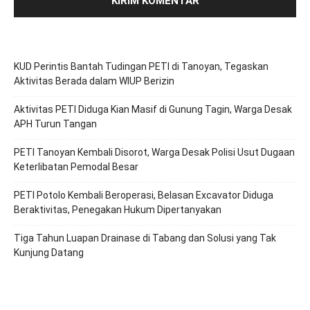
KUD Perintis Bantah Tudingan PETI di Tanoyan, Tegaskan
Aktivitas Berada dalam WIUP Berizin
Aktivitas PETI Diduga Kian Masif di Gunung Tagin, Warga Desak
APH Turun Tangan
PETI Tanoyan Kembali Disorot, Warga Desak Polisi Usut Dugaan
Keterlibatan Pemodal Besar
PETI Potolo Kembali Beroperasi, Belasan Excavator Diduga
Beraktivitas, Penegakan Hukum Dipertanyakan
Tiga Tahun Luapan Drainase di Tabang dan Solusi yang Tak
Kunjung Datang