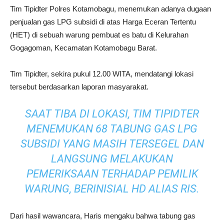
Tim Tipidter Polres Kotamobagu, menemukan adanya dugaan
penjualan gas LPG subsidi di atas Harga Eceran Tertentu
(HET) di sebuah warung pembuat es batu di Kelurahan
Gogagoman, Kecamatan Kotamobagu Barat.
Tim Tipidter, sekira pukul 12.00 WITA, mendatangi lokasi
tersebut berdasarkan laporan masyarakat.
SAAT TIBA DI LOKASI, TIM TIPIDTER
MENEMUKAN 68 TABUNG GAS LPG
SUBSIDI YANG MASIH TERSEGEL DAN
LANGSUNG MELAKUKAN
PEMERIKSAAN TERHADAP PEMILIK
WARUNG, BERINISIAL HD ALIAS RIS.
Dari hasil wawancara, Haris mengaku bahwa tabung gas