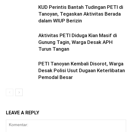
KUD Perintis Bantah Tudingan PETI di
Tanoyan, Tegaskan Aktivitas Berada
dalam WIUP Berizin
Aktivitas PETI Diduga Kian Masif di
Gunung Tagin, Warga Desak APH
Turun Tangan
PETI Tanoyan Kembali Disorot, Warga
Desak Polisi Usut Dugaan Keterlibatan
Pemodal Besar
LEAVE A REPLY