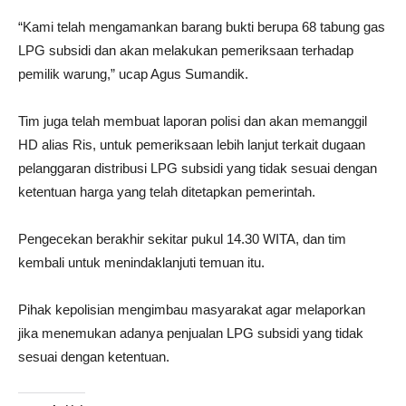
“Kami telah mengamankan barang bukti berupa 68 tabung gas
LPG subsidi dan akan melakukan pemeriksaan terhadap
pemilik warung,” ucap Agus Sumandik.
Tim juga telah membuat laporan polisi dan akan memanggil
HD alias Ris, untuk pemeriksaan lebih lanjut terkait dugaan
pelanggaran distribusi LPG subsidi yang tidak sesuai dengan
ketentuan harga yang telah ditetapkan pemerintah.
Pengecekan berakhir sekitar pukul 14.30 WITA, dan tim
kembali untuk menindaklanjuti temuan itu.
Pihak kepolisian mengimbau masyarakat agar melaporkan
jika menemukan adanya penjualan LPG subsidi yang tidak
sesuai dengan ketentuan.