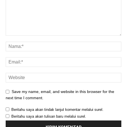
Save my name, email, and website in this browser for the
next time I comment.
Beritahu saya akan tindak lanjut komentar melalui surel.
Beritahu saya akan tulisan baru melalui surel.