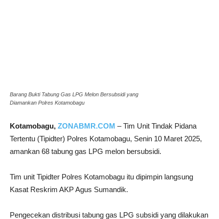
Barang Bukti Tabung Gas LPG Melon Bersubsidi yang
Diamankan Polres Kotamobagu
Kotamobagu,
ZONABMR.COM
– Tim Unit Tindak Pidana
Tertentu (Tipidter) Polres Kotamobagu, Senin 10 Maret 2025,
amankan 68 tabung gas LPG melon bersubsidi.
Tim unit Tipidter Polres Kotamobagu itu dipimpin langsung
Kasat Reskrim AKP Agus Sumandik.
Pengecekan distribusi tabung gas LPG subsidi yang dilakukan