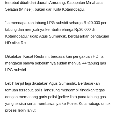
tersebut dibeli dari daerah Amurang, Kabupaten Minahasa
Selatan (Minsel), bukan dari Kota Kotamobagu.
“Ia mendapatkan tabung LPG subsidi seharga Rp20.000 per
tabung dan menjualnya kembali seharga Rp30.000 di
Kotamobagu,” ucap Agus Sumandik, berdasarkan pengakuan
HD alias Ris.
Dikatakan Kasat Reskrim, berdasarkan pengakuan HD, ia
mengakui bahwa sebelumnya sudah menjual 44 tabung gas
LPG subsidi.
Lebih lanjut lagi dikatakan Agus Sumandik, Berdasarkan
temuan tersebut, polisi langsung mengambil tindakan tegas
dengan memasang garis polisi (police line) pada tabung gas
yang tersisa serta membawanya ke Polres Kotamobagu untuk
proses lebih lanjut.