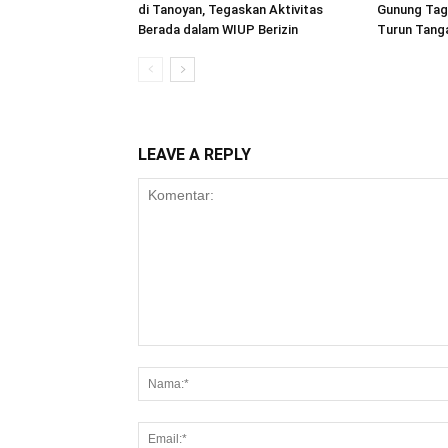
di Tanoyan, Tegaskan Aktivitas
Gunung Tag
Berada dalam WIUP Berizin
Turun Tang
LEAVE A REPLY