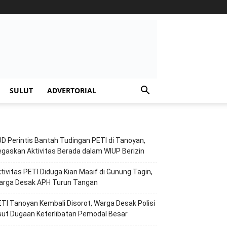
SULUT
ADVERTORIAL
D Perintis Bantah Tudingan PETI di Tanoyan,
gaskan Aktivitas Berada dalam WIUP Berizin
tivitas PETI Diduga Kian Masif di Gunung Tagin,
arga Desak APH Turun Tangan
TI Tanoyan Kembali Disorot, Warga Desak Polisi
ut Dugaan Keterlibatan Pemodal Besar