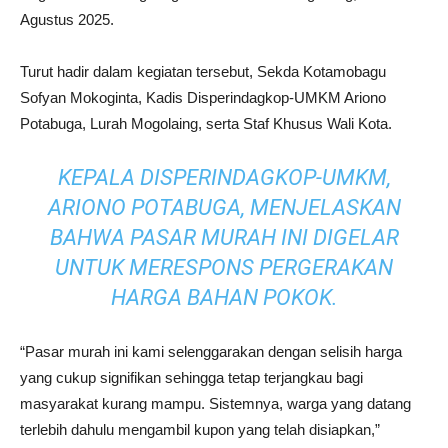
Agustus 2025.
Turut hadir dalam kegiatan tersebut, Sekda Kotamobagu
Sofyan Mokoginta, Kadis Disperindagkop-UMKM Ariono
Potabuga, Lurah Mogolaing, serta Staf Khusus Wali Kota.
KEPALA DISPERINDAGKOP-UMKM,
ARIONO POTABUGA, MENJELASKAN
BAHWA PASAR MURAH INI DIGELAR
UNTUK MERESPONS PERGERAKAN
HARGA BAHAN POKOK.
“Pasar murah ini kami selenggarakan dengan selisih harga
yang cukup signifikan sehingga tetap terjangkau bagi
masyarakat kurang mampu. Sistemnya, warga yang datang
terlebih dahulu mengambil kupon yang telah disiapkan,”