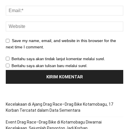
Save my name, email, and website in this browser for the
next time I comment.
Beritahu saya akan tindak lanjut komentar melalui surel.
Beritahu saya akan tulisan baru melalui surel.
Kecelakaan di Ajang Drag Race–Drag Bike Kotamobagu, 17
Korban Tercatat dalam Data Sementara
Event Drag Race–Drag Bike di Kotamobagu Diwarnai
Kecelakaan, Sejumlah Penonton Jadi Korban