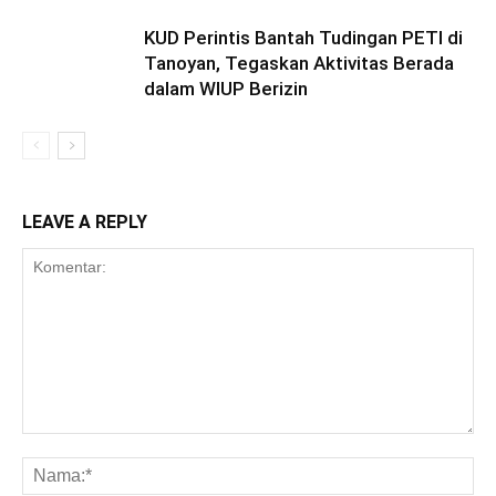
KUD Perintis Bantah Tudingan PETI di
Tanoyan, Tegaskan Aktivitas Berada
dalam WIUP Berizin
LEAVE A REPLY