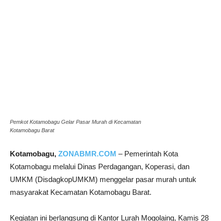
Pemkot Kotamobagu Gelar Pasar Murah di Kecamatan
Kotamobagu Barat
Kotamobagu,
ZONABMR.COM
– Pemerintah Kota
Kotamobagu melalui Dinas Perdagangan, Koperasi, dan
UMKM (DisdagkopUMKM) menggelar pasar murah untuk
masyarakat Kecamatan Kotamobagu Barat.
Kegiatan ini berlangsung di Kantor Lurah Mogolaing, Kamis 28