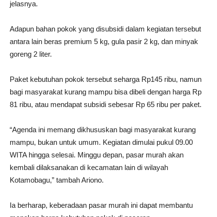
jelasnya.
Adapun bahan pokok yang disubsidi dalam kegiatan tersebut
antara lain beras premium 5 kg, gula pasir 2 kg, dan minyak
goreng 2 liter.
Paket kebutuhan pokok tersebut seharga Rp145 ribu, namun
bagi masyarakat kurang mampu bisa dibeli dengan harga Rp
81 ribu, atau mendapat subsidi sebesar Rp 65 ribu per paket.
“Agenda ini memang dikhususkan bagi masyarakat kurang
mampu, bukan untuk umum. Kegiatan dimulai pukul 09.00
WITA hingga selesai. Minggu depan, pasar murah akan
kembali dilaksanakan di kecamatan lain di wilayah
Kotamobagu,” tambah Ariono.
Ia berharap, keberadaan pasar murah ini dapat membantu