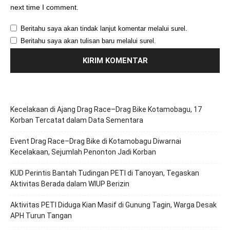
next time I comment.
Beritahu saya akan tindak lanjut komentar melalui surel.
Beritahu saya akan tulisan baru melalui surel.
Kecelakaan di Ajang Drag Race–Drag Bike Kotamobagu, 17
Korban Tercatat dalam Data Sementara
Event Drag Race–Drag Bike di Kotamobagu Diwarnai
Kecelakaan, Sejumlah Penonton Jadi Korban
KUD Perintis Bantah Tudingan PETI di Tanoyan, Tegaskan
Aktivitas Berada dalam WIUP Berizin
Aktivitas PETI Diduga Kian Masif di Gunung Tagin, Warga Desak
APH Turun Tangan