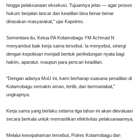
hingga pelaksanaan eksekusi. Tujuannya jelas — agar proses
hukum berjalan lancar dan keadilan bisa benar-benar
dirasakan masyarakat,” ujar Kapolres.
Sementara itu, Ketua PA Kotamobagu YM Achmad N
menyambut baik kerja sama tersebut. Ia menyebut, sinergi
dengan kepolisian menjadi bentuk perlindungan nyata bagi
hakim, aparatur, maupun para pencari keadilan.
“Dengan adanya MoU ini, kami berharap suasana peradilan di
Kotamobagu semakin aman, tertib, dan bermartabat,”
ungkapnya.
Kerja sama yang berlaku selama tiga tahun ini akan dievaluasi
secara berkala untuk memastikan efektivitas pelaksanaannya.
Melalui kesepahaman tersebut, Polres Kotamobagu dan