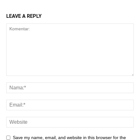
LEAVE A REPLY
Save my name, email, and website in this browser for the