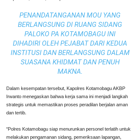
PENANDATANGANAN MOU YANG
BERLANGSUNG DI RUANG SIDANG
PALOKO PA KOTAMOBAGU INI
DIHADIRI OLEH PEJABAT DARI KEDUA
INSTITUSI DAN BERLANGSUNG DALAM
SUASANA KHIDMAT DAN PENUH
MAKNA.
Dalam kesempatan tersebut, Kapolres Kotamobagu AKBP
Irwanto menegaskan bahwa kerja sama ini menjadi langkah
strategis untuk memastikan proses peradilan berjalan aman
dan tertib.
“Polres Kotamobagu siap menurunkan personel terlatih untuk
melakukan pengamanan sidang, pemeriksaan lapangan,