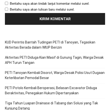
Beritahu saya akan tindak lanjut komentar melalui surel.
Beritahu saya akan tulisan baru melalui surel.
KUD Perintis Bantah Tudingan PETI di Tanoyan, Tegaskan
Aktivitas Berada dalam WIUP Berizin
Aktivitas PETI Diduga Kian Masif di Gunung Tagin, Warga Desak
APH Turun Tangan
PETI Tanoyan Kembali Disorot, Warga Desak Polisi Usut Dugaan
Keterlibatan Pemodal Besar
PETI Potolo Kembali Beroperasi, Belasan Excavator Diduga
Beraktivitas, Penegakan Hukum Dipertanyakan
Tiga Tahun Luapan Drainase di Tabang dan Solusi yang Tak
Kunjung Datang