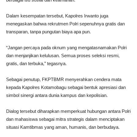
Dalam kesempatan tersebut, Kapolres Irwanto juga
menegaskan bahwa rekrutmen Polri sepenuhnya gratis dan
transparan, tanpa pungutan biaya apa pun.
“Jangan percaya pada oknum yang mengatasnamakan Polri
dan menjanjikan kelulusan. Semua proses seleksi resmi,
gratis, dan terbuka,” tegasnya.
Sebagai penutup, FKPTBMR menyerahkan cendera mata
kepada Kapolres Kotamobagu sebagai bentuk apresiasi dan
simbol sinergi antara dunia kampus dan kepolisian.
Dialog tersebut diharapkan memperkuat hubungan antara Polri
dan mahasiswa sebagai mitra strategis dalam menciptakan
situasi Kamtibmas yang aman, humanis, dan berbudaya.