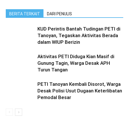
BERITA TERKAIT
DARI PENULIS
KUD Perintis Bantah Tudingan PETI di
Tanoyan, Tegaskan Aktivitas Berada
dalam WIUP Berizin
Aktivitas PETI Diduga Kian Masif di
Gunung Tagin, Warga Desak APH
Turun Tangan
PETI Tanoyan Kembali Disorot, Warga
Desak Polisi Usut Dugaan Keterlibatan
Pemodal Besar