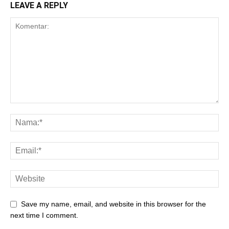
LEAVE A REPLY
Save my name, email, and website in this browser for the
next time I comment.