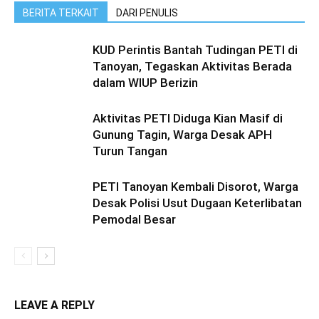
BERITA TERKAIT
DARI PENULIS
KUD Perintis Bantah Tudingan PETI di
Tanoyan, Tegaskan Aktivitas Berada
dalam WIUP Berizin
Aktivitas PETI Diduga Kian Masif di
Gunung Tagin, Warga Desak APH
Turun Tangan
PETI Tanoyan Kembali Disorot, Warga
Desak Polisi Usut Dugaan Keterlibatan
Pemodal Besar
LEAVE A REPLY