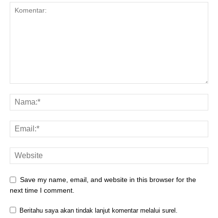
Save my name, email, and website in this browser for the
next time I comment.
Beritahu saya akan tindak lanjut komentar melalui surel.