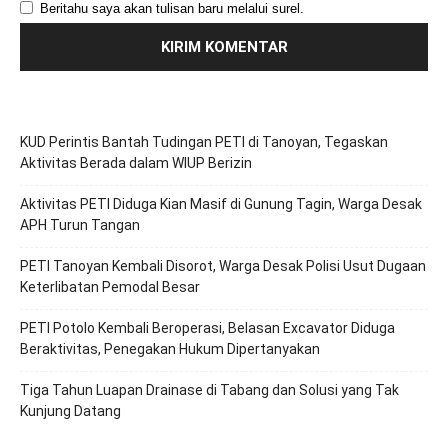
Beritahu saya akan tulisan baru melalui surel.
KUD Perintis Bantah Tudingan PETI di Tanoyan, Tegaskan
Aktivitas Berada dalam WIUP Berizin
Aktivitas PETI Diduga Kian Masif di Gunung Tagin, Warga Desak
APH Turun Tangan
PETI Tanoyan Kembali Disorot, Warga Desak Polisi Usut Dugaan
Keterlibatan Pemodal Besar
PETI Potolo Kembali Beroperasi, Belasan Excavator Diduga
Beraktivitas, Penegakan Hukum Dipertanyakan
Tiga Tahun Luapan Drainase di Tabang dan Solusi yang Tak
Kunjung Datang