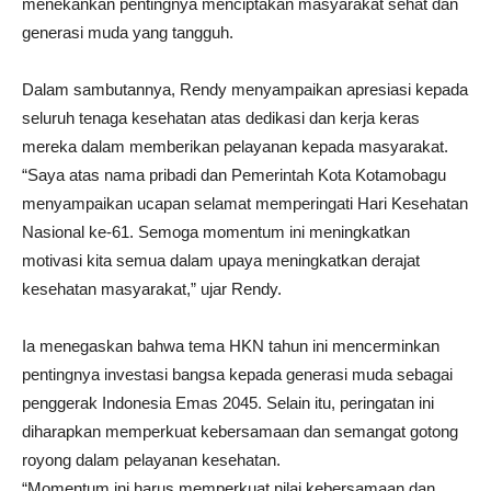
menekankan pentingnya menciptakan masyarakat sehat dan
generasi muda yang tangguh.
Dalam sambutannya, Rendy menyampaikan apresiasi kepada
seluruh tenaga kesehatan atas dedikasi dan kerja keras
mereka dalam memberikan pelayanan kepada masyarakat.
“Saya atas nama pribadi dan Pemerintah Kota Kotamobagu
menyampaikan ucapan selamat memperingati Hari Kesehatan
Nasional ke-61. Semoga momentum ini meningkatkan
motivasi kita semua dalam upaya meningkatkan derajat
kesehatan masyarakat,” ujar Rendy.
Ia menegaskan bahwa tema HKN tahun ini mencerminkan
pentingnya investasi bangsa kepada generasi muda sebagai
penggerak Indonesia Emas 2045. Selain itu, peringatan ini
diharapkan memperkuat kebersamaan dan semangat gotong
royong dalam pelayanan kesehatan.
“Momentum ini harus memperkuat nilai kebersamaan dan