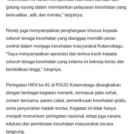
gotong royong dalam memberikan pelayanan kesehatan yang
berkualitas, adil, dan merata,” lanjutnya.
Rendy juga menyampaikan penghargaan khusus kepada
seluruh tenaga kesehatan yang dianggap memiliki peran
sentral dalam menjaga kesehatan masyarakat Kotamobagu.
“Saya menyampaikan apresiasi dan terima kasih kepada
seluruh tenaga kesehatan yang selama ini bekerja keras dan
berdedikasi tinggi,” tutupnya.
Peringatan HKN ke-61 di RSUD Kotamobagu dirangkaikan
dengan berbagai kegiatan menarik, termasuk jalan sehat,
senam bersama, panen cabai, pemeriksaan kesehatan gratis,
serta penyerahan hadiah lomba. Kegiatan ini tidak hanya
menjadi momentum peringatan nasional, tetapi juga sarana
edukasi dan pembinaan kesehatan masyarakat secara
langsung.