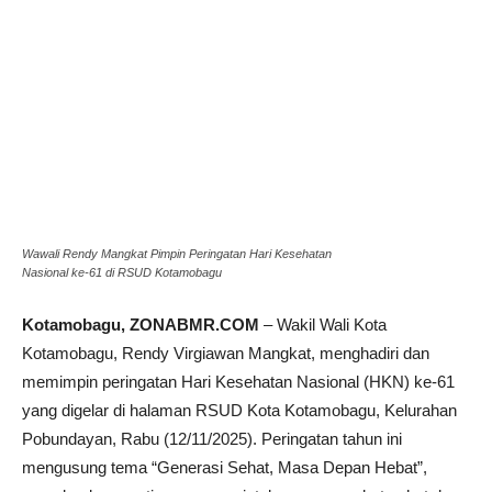
Wawali Rendy Mangkat Pimpin Peringatan Hari Kesehatan
Nasional ke-61 di RSUD Kotamobagu
Kotamobagu, ZONABMR.COM
– Wakil Wali Kota
Kotamobagu, Rendy Virgiawan Mangkat, menghadiri dan
memimpin peringatan Hari Kesehatan Nasional (HKN) ke-61
yang digelar di halaman RSUD Kota Kotamobagu, Kelurahan
Pobundayan, Rabu (12/11/2025). Peringatan tahun ini
mengusung tema “Generasi Sehat, Masa Depan Hebat”,