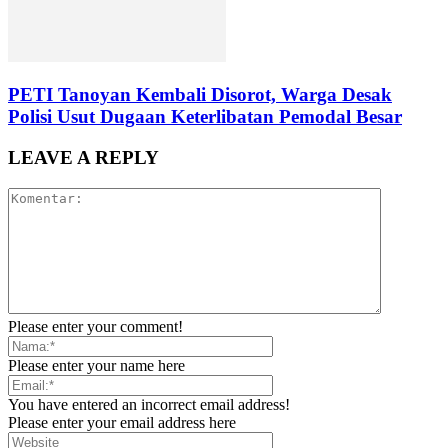
PETI Tanoyan Kembali Disorot, Warga Desak
Polisi Usut Dugaan Keterlibatan Pemodal Besar
LEAVE A REPLY
Please enter your comment!
Please enter your name here
You have entered an incorrect email address!
Please enter your email address here