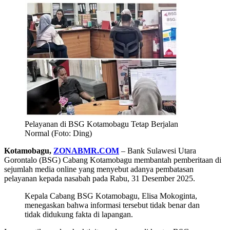
Pelayanan di BSG Kotamobagu Tetap Berjalan
Normal (Foto: Ding)
Kotamobagu,
ZONABMR.COM
– Bank Sulawesi Utara
Gorontalo (BSG) Cabang Kotamobagu membantah pemberitaan di
sejumlah media online yang menyebut adanya pembatasan
pelayanan kepada nasabah pada Rabu, 31 Desember 2025.
Kepala Cabang BSG Kotamobagu, Elisa Mokoginta,
menegaskan bahwa informasi tersebut tidak benar dan
tidak didukung fakta di lapangan.