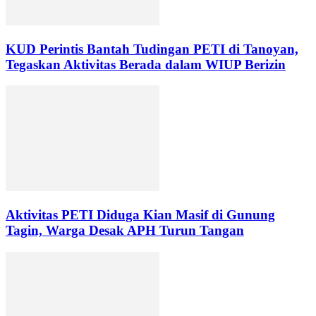
KUD Perintis Bantah Tudingan PETI di Tanoyan,
Tegaskan Aktivitas Berada dalam WIUP Berizin
Aktivitas PETI Diduga Kian Masif di Gunung
Tagin, Warga Desak APH Turun Tangan