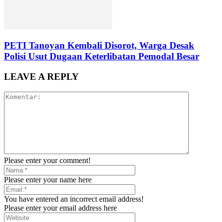
PETI Tanoyan Kembali Disorot, Warga Desak
Polisi Usut Dugaan Keterlibatan Pemodal Besar
LEAVE A REPLY
Please enter your comment!
Please enter your name here
You have entered an incorrect email address!
Please enter your email address here