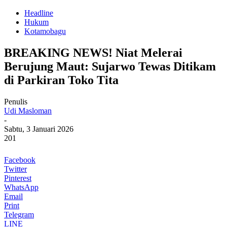
Headline
Hukum
Kotamobagu
BREAKING NEWS! Niat Melerai
Berujung Maut: Sujarwo Tewas Ditikam
di Parkiran Toko Tita
Penulis
Udi Masloman
-
Sabtu, 3 Januari 2026
201
Facebook
Twitter
Pinterest
WhatsApp
Email
Print
Telegram
LINE