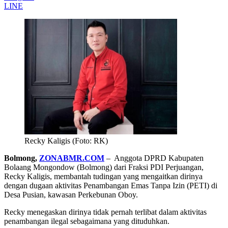
LINE
Recky Kaligis (Foto: RK)
Bolmong,
ZONABMR.COM
– Anggota DPRD Kabupaten
Bolaang Mongondow (Bolmong) dari Fraksi PDI Perjuangan,
Recky Kaligis, membantah tudingan yang mengaitkan dirinya
dengan dugaan aktivitas Penambangan Emas Tanpa Izin (PETI) di
Desa Pusian, kawasan Perkebunan Oboy.
Recky menegaskan dirinya tidak pernah terlibat dalam aktivitas
penambangan ilegal sebagaimana yang dituduhkan.