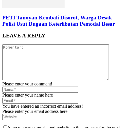
PETI Tanoyan Kembali Disorot, Warga Desak
Polisi Usut Dugaan Keterlibatan Pemodal Besar
LEAVE A REPLY
Please enter your comment!
Please enter your name here
You have entered an incorrect email address!
Please enter your email address here
Save my name, email, and website in this browser for the next