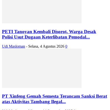
PETI Tanoyan Kembali Disorot, Warga Desak
Polisi Usut Dugaan Keterlibatan Pemodal...
Udi Masloman
-
Selasa, 4 Agustus 2026
0
PT Xinfeng Gemah Semesta Terancam Sanksi Berat
atas Aktivitas Tambang Ilegal...