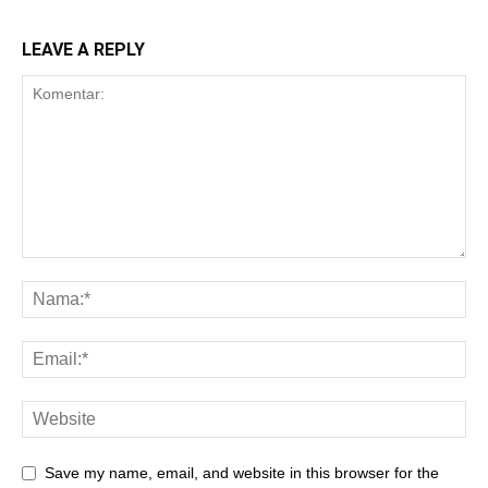
LEAVE A REPLY
Save my name, email, and website in this browser for the