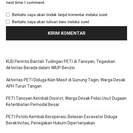
next time I comment.
Beritahu saya akan tindak lanjut komentar melalui surel.
Beritahu saya akan tulisan baru melalui surel.
KUD Perintis Bantah Tudingan PETI di Tanoyan, Tegaskan
Aktivitas Berada dalam WIUP Berizin
Aktivitas PETI Diduga Kian Masif di Gunung Tagin, Warga Desak
APH Turun Tangan
PETI Tanoyan Kembali Disorot, Warga Desak Polisi Usut Dugaan
Keterlibatan Pemodal Besar
PETI Potolo Kembali Beroperasi, Belasan Excavator Diduga
Beraktivitas, Penegakan Hukum Dipertanyakan