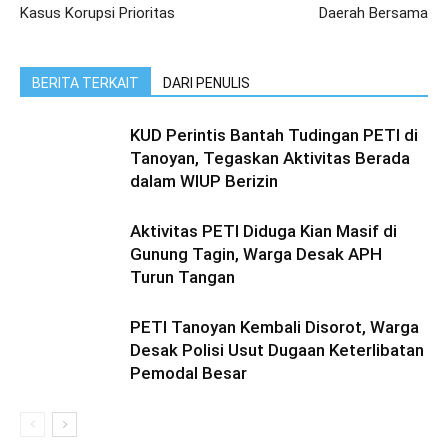
Kasus Korupsi Prioritas
Daerah Bersama
BERITA TERKAIT
DARI PENULIS
KUD Perintis Bantah Tudingan PETI di
Tanoyan, Tegaskan Aktivitas Berada
dalam WIUP Berizin
Aktivitas PETI Diduga Kian Masif di
Gunung Tagin, Warga Desak APH
Turun Tangan
PETI Tanoyan Kembali Disorot, Warga
Desak Polisi Usut Dugaan Keterlibatan
Pemodal Besar