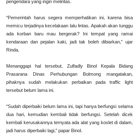
pengendara yang ingin melintas.
“Pemerintah harus segera memperhatikan ini, karena bisa
memicu terjadinya kecelakaan lalu lintas. Apakah akan tunggu
ada korban baru mau bergerak? Ini tempat yang ramai
kendaraan dan pejalan kaki, jadi tak boleh dibiarkan,” ujar
Rinda.
Menanggapi hal tersebut, Zulfadly Binol Kepala Bidang
Prasarana Dinas Perhubungan Bolmong mangatakan,
pihaknya sudah melakukan perbaikan pada traffic light
tersebut belum lama ini.
“Sudah diperbaiki belum lama ini, tapi hanya berfungsi selama
dua hari, kemudian kembali tidak berfungsi. Setelah dicek
kembali kerusakannya ternyata ada alat yang koslet di dalam,
jadi harus diperbaiki lagi,” papar Binol.