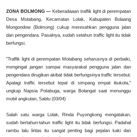
ZONA BOLMONG
—
Keberadaaan traffik light di perempatan
Desa Motabang, Kecamatan Lolak, Kabupaten Bolaang
Mongondow (Bolmong) cukup meresahkan pengguna jalan
dan pengendara. Pasalnya, sudah setahun traffic light itu tidak
berfungsi.
”Traffik light di perempatan Motabang seharusnya di perbaiki,
mengingat jangan sampai masyarakat pengguna jalan dan
pengendara dirugikan akibat tidak berfungsinya traffic tersebut.
Apalagi traffic tersebut tepat di simpang empat ibukota,”
ungkap Napsia Potabuga, warga Bolangat saat menunggu
mobil angkutan, Sabtu (03/04)
Salah satu warga Lolak, Rinda Puyongkong mengatakan,
sudah bertahun-tahun traffic light itu tidak berfungsi. Padahal
rambu lalu lintas itu sangat penting bagi pejalan kaki dan