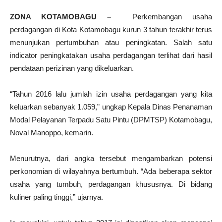
ZONA KOTAMOBAGU –
P
e
rkembangan usaha
perdagangan di Kota Kotamobagu kurun 3 tahun terakhir terus
menunjukan pertumbuhan atau peningkatan. Salah satu
indicator peningkatakan usaha perdagangan terlihat dari hasil
pendataan perizinan yang dikeluarkan.
“Tahun 2016 lalu jumlah izin usaha perdagangan yang kita
keluarkan sebanyak 1.059,” ungkap Kepala Dinas Penanaman
Modal Pelayanan Terpadu Satu Pintu (DPMTSP) Kotamobagu,
Noval Manoppo, kemarin.
Menurutnya, dari angka tersebut mengambarkan potensi
perkonomian di wilayahnya bertumbuh. “Ada beberapa sektor
usaha yang tumbuh, perdagangan khususnya. Di bidang
kuliner paling tinggi,” ujarnya.