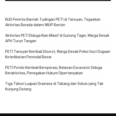
KUD Perintis Bantah Tudingan PETI di Tanoyan, Tegaskan
Aktivitas Berada dalam WIUP Berizin
Aktivitas PETI Diduga Kian Masif di Gunung Tagin, Warga Desak
APH Turun Tangan
PETI Tanoyan Kembali Disorot, Warga Desak Polisi Usut Dugaan
Keterlibatan Pemodal Besar
PETI Potolo Kembali Beroperasi, Belasan Excavator Diduga
Beraktivitas, Penegakan Hukum Dipertanyakan
Tiga Tahun Luapan Drainase di Tabang dan Solusi yang Tak
Kunjung Datang