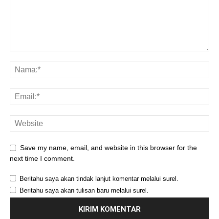
Save my name, email, and website in this browser for the
next time I comment.
Beritahu saya akan tindak lanjut komentar melalui surel.
Beritahu saya akan tulisan baru melalui surel.