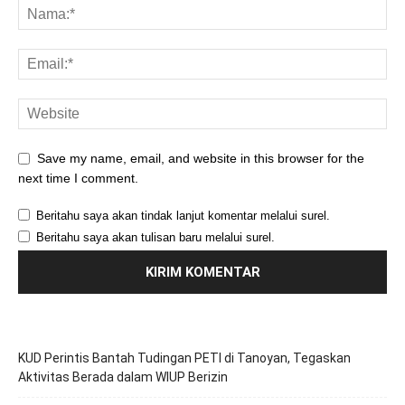
Save my name, email, and website in this browser for the
next time I comment.
Beritahu saya akan tindak lanjut komentar melalui surel.
Beritahu saya akan tulisan baru melalui surel.
KUD Perintis Bantah Tudingan PETI di Tanoyan, Tegaskan
Aktivitas Berada dalam WIUP Berizin