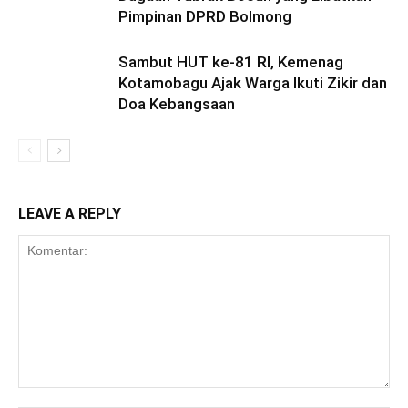
Pimpinan DPRD Bolmong
Sambut HUT ke-81 RI, Kemenag
Kotamobagu Ajak Warga Ikuti Zikir dan
Doa Kebangsaan
LEAVE A REPLY