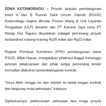
ZONA KOTAMOBAGU –
Proyek lanjutan pembangunan
tower A dan B Rumah Sakit Umum Daerah (RSUD)
Kotamobagu segera dimulai. Proses lelang di Unit Layanan
Pengadaan (ULP) berakhir dan PT Karunia Jaya serta PT
Marga Dwi Taguna dinyatakan sebagai pemenang proyek
berbanderol masing-masing Rp35 miliar dan Rp23 miliar.
Pejabat Pembuat Komitmen (PPK) pembangunan tower
RSUD, Alfian Hasan, mengatakan pihaknya tinggal menunggu
jaminan pelaksanaan dari pihak ketiga pemenang tender
kemudian dilakukan penandatanganan kontrak.
“Insya Allah minggu ini, dan setelah itu tanda tangan kontrak
dan langsung mulai pekerjaan,” katanya.
Dijelaskannya, pelaksanaan pekerjaan dua mega proyek