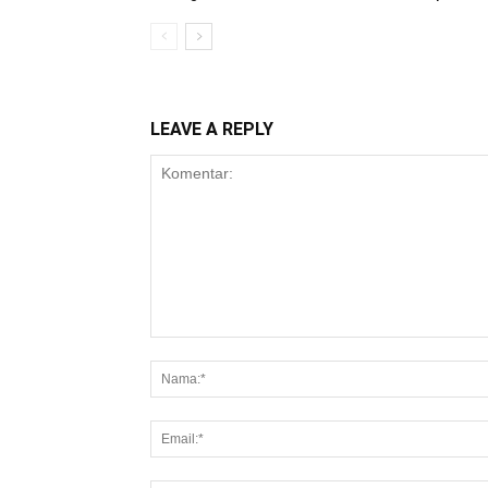
LEAVE A REPLY