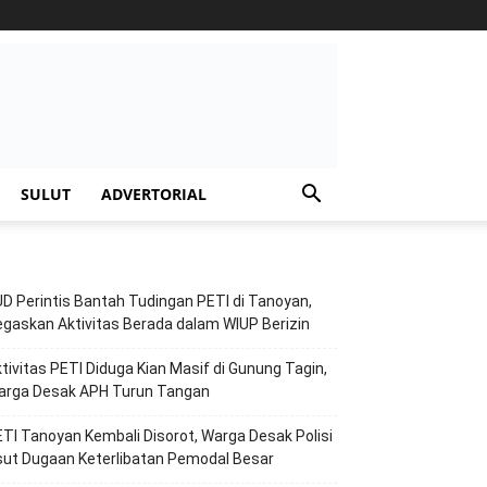
SULUT
ADVERTORIAL
D Perintis Bantah Tudingan PETI di Tanoyan,
gaskan Aktivitas Berada dalam WIUP Berizin
tivitas PETI Diduga Kian Masif di Gunung Tagin,
arga Desak APH Turun Tangan
TI Tanoyan Kembali Disorot, Warga Desak Polisi
ut Dugaan Keterlibatan Pemodal Besar