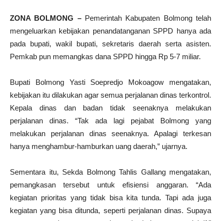
ZONA BOLMONG –
Pemerintah Kabupaten Bolmong telah
mengeluarkan kebijakan penandatanganan SPPD hanya ada
pada bupati, wakil bupati, sekretaris daerah serta asisten.
Pemkab pun memangkas dana SPPD hingga Rp 5-7 miliar.
Bupati Bolmong Yasti Soepredjo Mokoagow mengatakan,
kebijakan itu dilakukan agar semua perjalanan dinas terkontrol.
Kepala dinas dan badan tidak seenaknya melakukan
perjalanan dinas. “Tak ada lagi pejabat Bolmong yang
melakukan perjalanan dinas seenaknya. Apalagi terkesan
hanya menghambur-hamburkan uang daerah,” ujarnya.
Sementara itu, Sekda Bolmong Tahlis Gallang mengatakan,
pemangkasan tersebut untuk efisiensi anggaran. “Ada
kegiatan prioritas yang tidak bisa kita tunda. Tapi ada juga
kegiatan yang bisa ditunda, seperti perjalanan dinas. Supaya