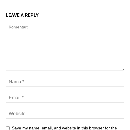
LEAVE A REPLY
Save my name, email, and website in this browser for the