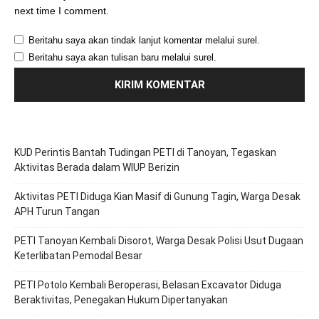
next time I comment.
Beritahu saya akan tindak lanjut komentar melalui surel.
Beritahu saya akan tulisan baru melalui surel.
KUD Perintis Bantah Tudingan PETI di Tanoyan, Tegaskan
Aktivitas Berada dalam WIUP Berizin
Aktivitas PETI Diduga Kian Masif di Gunung Tagin, Warga Desak
APH Turun Tangan
PETI Tanoyan Kembali Disorot, Warga Desak Polisi Usut Dugaan
Keterlibatan Pemodal Besar
PETI Potolo Kembali Beroperasi, Belasan Excavator Diduga
Beraktivitas, Penegakan Hukum Dipertanyakan