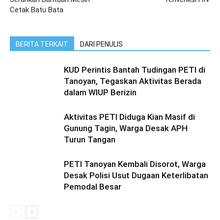
Cetak Batu Bata
BERITA TERKAIT
DARI PENULIS
KUD Perintis Bantah Tudingan PETI di
Tanoyan, Tegaskan Aktivitas Berada
dalam WIUP Berizin
Aktivitas PETI Diduga Kian Masif di
Gunung Tagin, Warga Desak APH
Turun Tangan
PETI Tanoyan Kembali Disorot, Warga
Desak Polisi Usut Dugaan Keterlibatan
Pemodal Besar