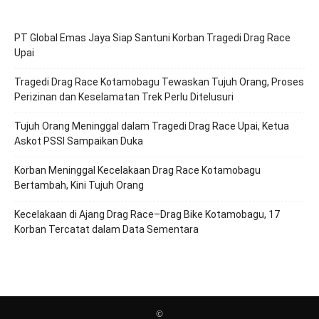
PT Global Emas Jaya Siap Santuni Korban Tragedi Drag Race
Upai
Tragedi Drag Race Kotamobagu Tewaskan Tujuh Orang, Proses
Perizinan dan Keselamatan Trek Perlu Ditelusuri
Tujuh Orang Meninggal dalam Tragedi Drag Race Upai, Ketua
Askot PSSI Sampaikan Duka
Korban Meninggal Kecelakaan Drag Race Kotamobagu
Bertambah, Kini Tujuh Orang
Kecelakaan di Ajang Drag Race–Drag Bike Kotamobagu, 17
Korban Tercatat dalam Data Sementara
©