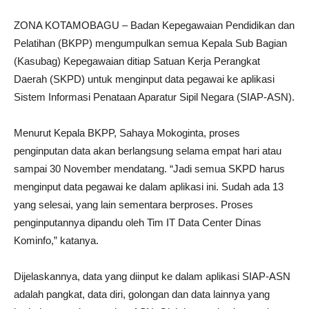
ZONA KOTAMOBAGU – Badan Kepegawaian Pendidikan dan
Pelatihan (BKPP) mengumpulkan semua Kepala Sub Bagian
(Kasubag) Kepegawaian ditiap Satuan Kerja Perangkat
Daerah (SKPD) untuk menginput data pegawai ke aplikasi
Sistem Informasi Penataan Aparatur Sipil Negara (SIAP-ASN).
Menurut Kepala BKPP, Sahaya Mokoginta, proses
penginputan data akan berlangsung selama empat hari atau
sampai 30 November mendatang. “Jadi semua SKPD harus
menginput data pegawai ke dalam aplikasi ini. Sudah ada 13
yang selesai, yang lain sementara berproses. Proses
penginputannya dipandu oleh Tim IT Data Center Dinas
Kominfo,” katanya.
Dijelaskannya, data yang diinput ke dalam aplikasi SIAP-ASN
adalah pangkat, data diri, golongan dan data lainnya yang