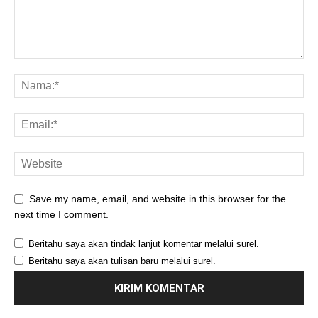
Save my name, email, and website in this browser for the
next time I comment.
Beritahu saya akan tindak lanjut komentar melalui surel.
Beritahu saya akan tulisan baru melalui surel.