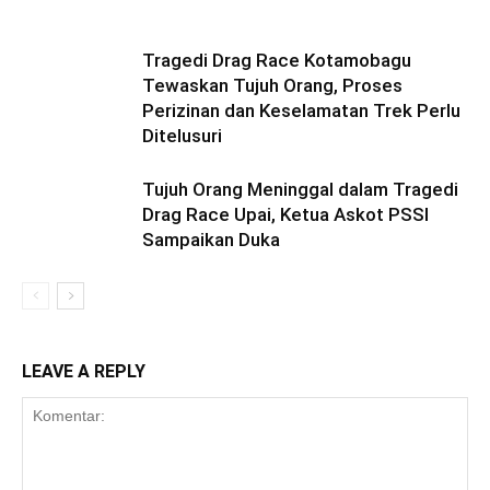
Tragedi Drag Race Kotamobagu
Tewaskan Tujuh Orang, Proses
Perizinan dan Keselamatan Trek Perlu
Ditelusuri
Tujuh Orang Meninggal dalam Tragedi
Drag Race Upai, Ketua Askot PSSI
Sampaikan Duka
LEAVE A REPLY