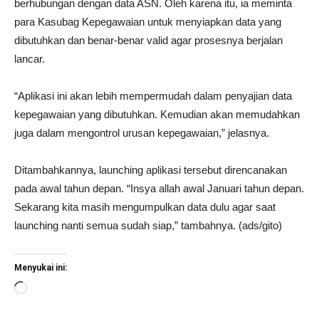
berhubungan dengan data ASN. Oleh karena itu, ia meminta
para Kasubag Kepegawaian untuk menyiapkan data yang
dibutuhkan dan benar-benar valid agar prosesnya berjalan
lancar.
“Aplikasi ini akan lebih mempermudah dalam penyajian data
kepegawaian yang dibutuhkan. Kemudian akan memudahkan
juga dalam mengontrol urusan kepegawaian,” jelasnya.
Ditambahkannya, launching aplikasi tersebut direncanakan
pada awal tahun depan. “Insya allah awal Januari tahun depan.
Sekarang kita masih mengumpulkan data dulu agar saat
launching nanti semua sudah siap,” tambahnya. (ads/gito)
Menyukai ini:
Memuat...