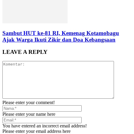
Sambut HUT ke-81 RI, Kemenag Kotamobagu
Ajak Warga Ikuti Zikir dan Doa Kebangsaan
LEAVE A REPLY
Please enter your comment!
Please enter your name here
You have entered an incorrect email address!
Please enter your email address here