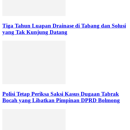
Tiga Tahun Luapan Drainase di Tabang dan Solusi
yang Tak Kunjung Datang
Polisi Tetap Periksa Saksi Kasus Dugaan Tabrak
Bocah yang Libatkan Pimpinan DPRD Bolmong