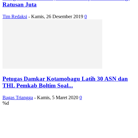
Ratusan Juta
Tim Redaksi
-
Kamis, 26 Desember 2019
0
Petugas Damkar Kotamobagu Latih 30 ASN dan
THL Pemkab Boltim Soal...
Bagas Triangga
-
Kamis, 5 Maret 2020
0
%d