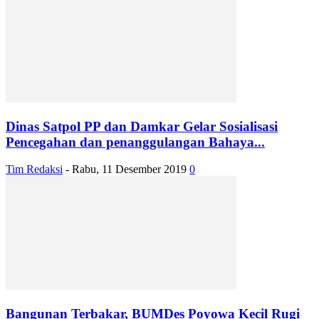
Dinas Satpol PP dan Damkar Gelar Sosialisasi
Pencegahan dan penanggulangan Bahaya...
Tim Redaksi
-
Rabu, 11 Desember 2019
0
Bangunan Terbakar, BUMDes Poyowa Kecil Rugi