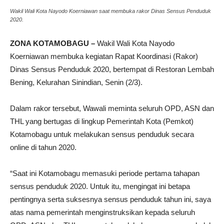
Wakil Wali Kota Nayodo Koerniawan saat membuka rakor Dinas Sensus Penduduk
2020.
ZONA KOTAMOBAGU –
Wakil Wali Kota Nayodo
Koerniawan membuka kegiatan Rapat Koordinasi (Rakor)
Dinas Sensus Penduduk 2020, bertempat di Restoran Lembah
Bening, Kelurahan Sinindian, Senin (2/3).
Dalam rakor tersebut, Wawali meminta seluruh OPD, ASN dan
THL yang bertugas di lingkup Pemerintah Kota (Pemkot)
Kotamobagu untuk melakukan sensus penduduk secara
online di tahun 2020.
“Saat ini Kotamobagu memasuki periode pertama tahapan
sensus penduduk 2020. Untuk itu, mengingat ini betapa
pentingnya serta suksesnya sensus penduduk tahun ini, saya
atas nama pemerintah menginstruksikan kepada seluruh