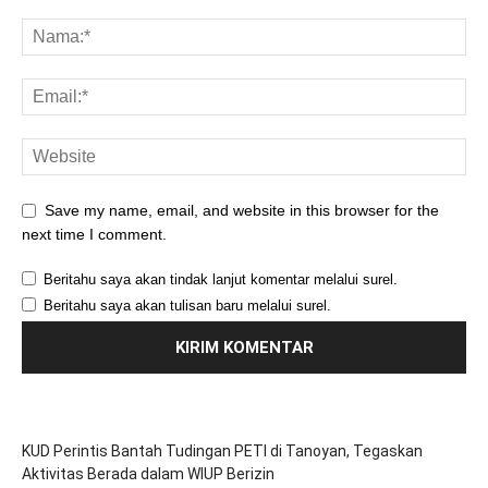
Save my name, email, and website in this browser for the
next time I comment.
Beritahu saya akan tindak lanjut komentar melalui surel.
Beritahu saya akan tulisan baru melalui surel.
KUD Perintis Bantah Tudingan PETI di Tanoyan, Tegaskan
Aktivitas Berada dalam WIUP Berizin