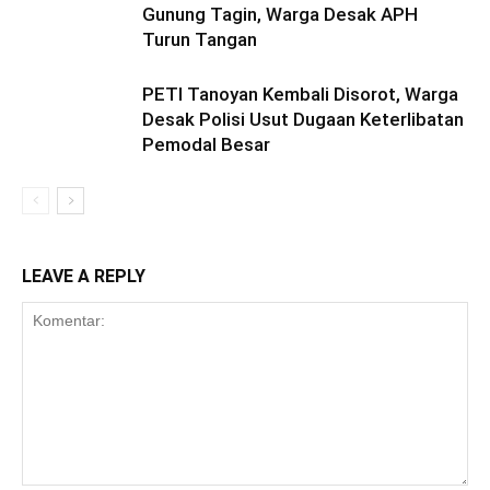
Gunung Tagin, Warga Desak APH
Turun Tangan
PETI Tanoyan Kembali Disorot, Warga
Desak Polisi Usut Dugaan Keterlibatan
Pemodal Besar
LEAVE A REPLY