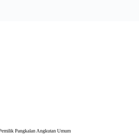
 Pemilik Pangkalan Angkutan Umum