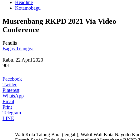
Headline
Kotamobagu
Musrenbang RKPD 2021 Via Video
Conference
Penulis
Bagas Triangga
-
Rabu, 22 April 2020
901
Facebook
Twitter
Pinterest
WhatsApp
Email
Print
Telegram
LINE
Wali Kota Tatong Bara (tengah), Wakil Wali Kota Nayodo Koe