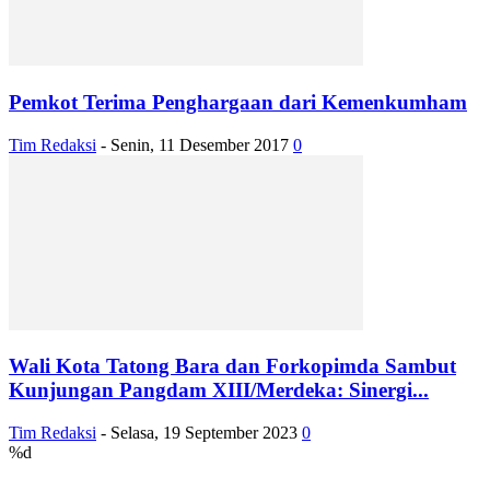
Pemkot Terima Penghargaan dari Kemenkumham
Tim Redaksi
-
Senin, 11 Desember 2017
0
Wali Kota Tatong Bara dan Forkopimda Sambut
Kunjungan Pangdam XIII/Merdeka: Sinergi...
Tim Redaksi
-
Selasa, 19 September 2023
0
%d