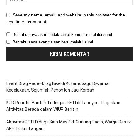
Save my name, email, and website in this browser for the
next time I comment.
Beritahu saya akan tindak lanjut komentar melalui surel.
Beritahu saya akan tulisan baru melalui surel.
Event Drag Race–Drag Bike di Kotamobagu Diwarnai
Kecelakaan, Sejumlah Penonton Jadi Korban
KUD Perintis Bantah Tudingan PETI di Tanoyan, Tegaskan
Aktivitas Berada dalam WIUP Berizin
Aktivitas PETI Diduga Kian Masif di Gunung Tagin, Warga Desak
APH Turun Tangan