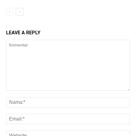
LEAVE A REPLY