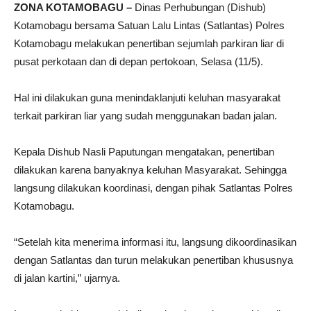
ZONA KOTAMOBAGU –
Dinas Perhubungan (Dishub)
Kotamobagu bersama Satuan Lalu Lintas (Satlantas) Polres
Kotamobagu melakukan penertiban sejumlah parkiran liar di
pusat perkotaan dan di depan pertokoan, Selasa (11/5).
Hal ini dilakukan guna menindaklanjuti keluhan masyarakat
terkait parkiran liar yang sudah menggunakan badan jalan.
Kepala Dishub Nasli Paputungan mengatakan, penertiban
dilakukan karena banyaknya keluhan Masyarakat. Sehingga
langsung dilakukan koordinasi, dengan pihak Satlantas Polres
Kotamobagu.
“Setelah kita menerima informasi itu, langsung dikoordinasikan
dengan Satlantas dan turun melakukan penertiban khususnya
di jalan kartini,” ujarnya.